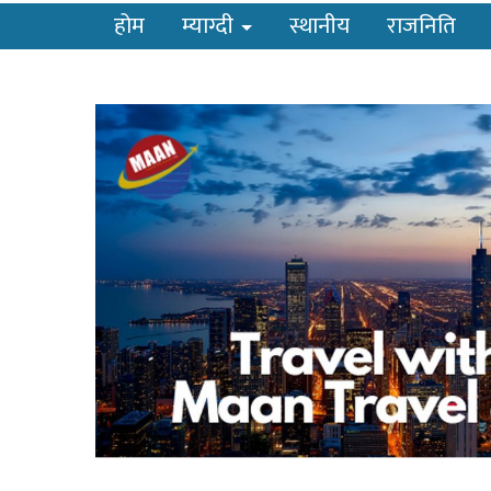
होम
म्याग्दी
स्थानीय
राजनिति