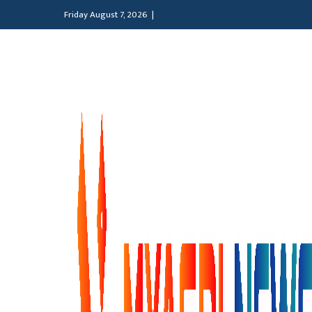
Friday August 7, 2026 |