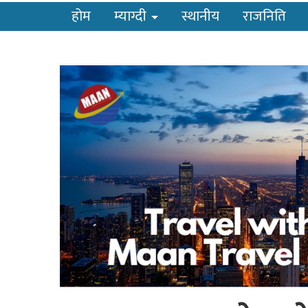
होम
म्याग्दी
स्थानीय
राजनिति