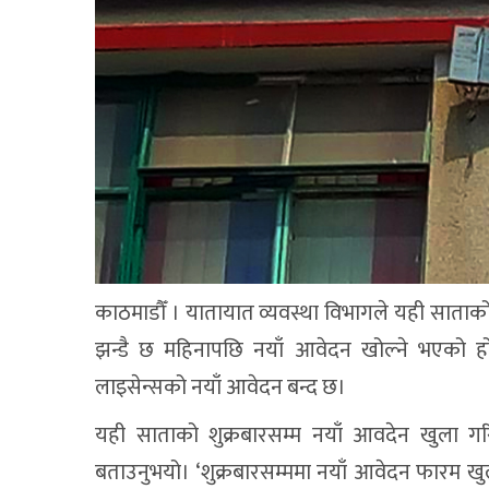
काठमाडौँ । यातायात व्यवस्था विभागले यही साताको
झन्डै छ महिनापछि नयाँ आवेदन खोल्ने भएको ह
लाइसेन्सको नयाँ आवेदन बन्द छ।
यही साताको शुक्रबारसम्म नयाँ आवदेन खुला गर
बताउनुभयो। ‘शुक्रबारसम्ममा नयाँ आवेदन फारम खुल्