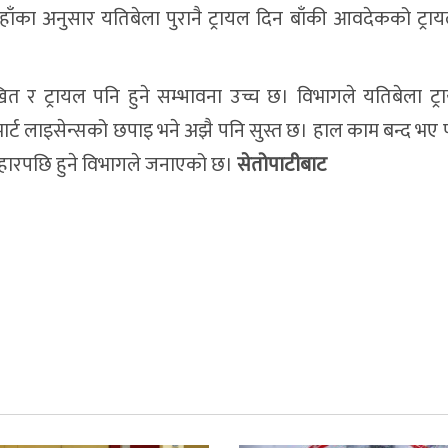
ाँका अनुसार यतिबेला पुरानै ट्रायल दिन बाँकी आवदेकको ट्रायल
।
त र ट्रायल पनि हुने सम्भावना उच्च छ। विभागले यतिबेला ट्
्ट लाइसेन्सको छपाइ भने अझै पनि सुस्त छ। हाल काम बन्द भए पनि
तिहारपछि हुने विभागले जनाएको छ।
सेतोपाटीबाट