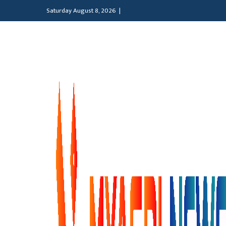
Saturday August 8, 2026 |