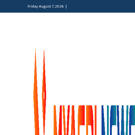
Friday August 7, 2026 |