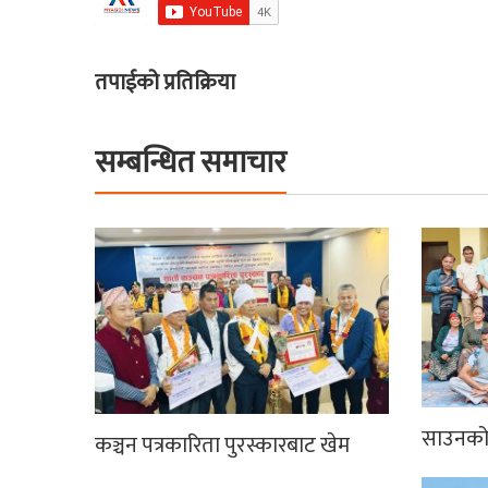
तपाईको प्रतिक्रिया
सम्बन्धित समाचार
साउनको 
कञ्चन पत्रकारिता पुरस्कारबाट खेम