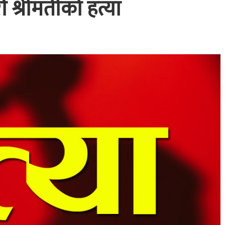
ी श्रीमतीको हत्या