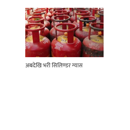
अबदेखि भरी सिलिण्डर ग्यास