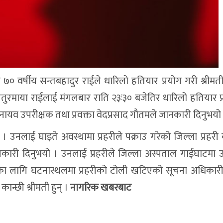
 ७० वर्षीय सन्तबहादुर राईले धारिलो हतियार प्रयोग गरी श्रीमत
ा चतुरमाया राईलाई मंगलबार राति २३ः३० बजेतिर धारिलो हतियार प
ी नायव उपरीक्षक तथा प्रवक्ता वेदप्रसाद गौतमले जानकारी दिनुभयो
 । उनलाई घाइते अवस्थामा प्रहरीले पक्राउ गरेको जिल्ला प्रहरी
कारी दिनुभयो । उनलाई प्रहरीले जिल्ला अस्पताल गाईघाटमा
नका लागि घटनास्थलमा प्रहरीको टोली खटिएको सूचना अधिकार
न्छी श्रीमती हुन् ।
नागरिक खबरबाट