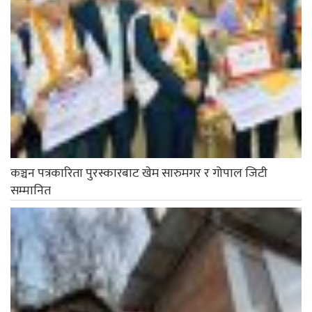
कञ्चन पत्रकारिता पुरस्कारबाट खेम सारुमगर र गोपाल जिटी
सम्मानित