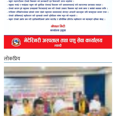
लोकप्रिय