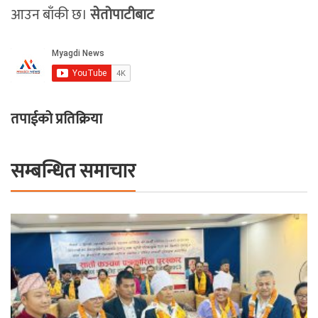
आउन बाँकी छ।
सेतोपाटीबाट
तपाईको प्रतिक्रिया
सम्बन्धित समाचार