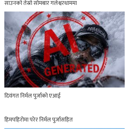
साउनको तेस्रो सोमबार गलेश्वरधाममा
दिवंगत निर्मल पुर्जाको एआई
हिमपहिरोमा परेर निर्मल पुर्जासहित