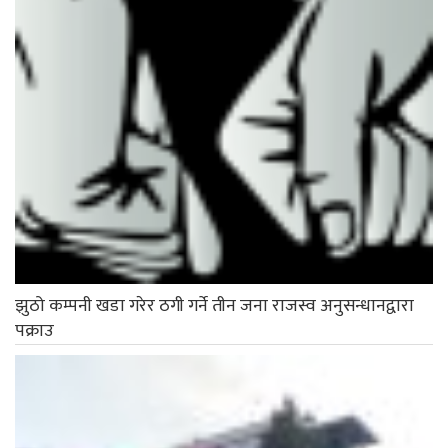
झुठो कम्पनी खडा गरेर ठगी गर्ने तीन जना राजस्व अनुसन्धानद्वारा
पक्राउ