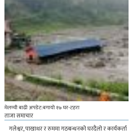
मेलम्ची बाढी अपडेट:बगायो १७ घर-टहरा
ताजा समाचार
गलेश्वर, पाखाथर र रुममा गठबन्धनको घरदैलो र कार्यकर्ता