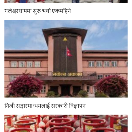
गलेश्वरधाममा सुरु भयो एकमहिने
निजी सञ्चारमाध्यमलाई सरकारी विज्ञापन