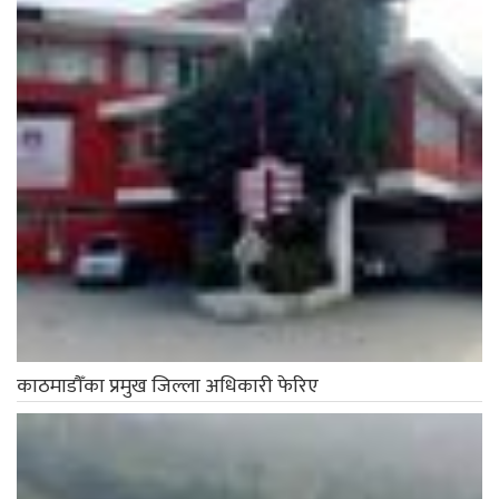
काठमाडौँका प्रमुख जिल्ला अधिकारी फेरिए