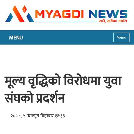
MENU
Menu
मूल्य वृद्धिको विरोधमा युवा
संघको प्रदर्शन
२०७८, ५ फाल्गुन बिहीबार १६:३३