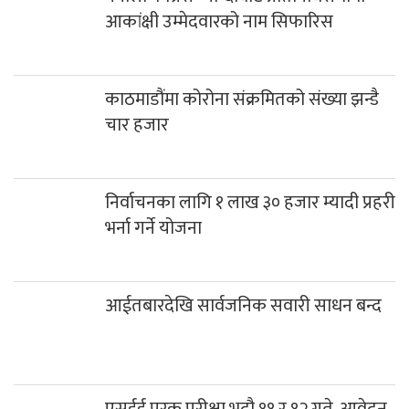
आकांक्षी उम्मेदवारको नाम सिफारिस
काठमाडौंमा कोरोना संक्रमितको संख्या झन्डै
चार हजार
निर्वाचनका लागि १ लाख ३० हजार म्यादी प्रहरी
भर्ना गर्ने योजना
आईतबारदेखि सार्वजनिक सवारी साधन बन्द