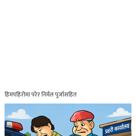
हिमपहिरोमा परेर निर्मल पुर्जासहित