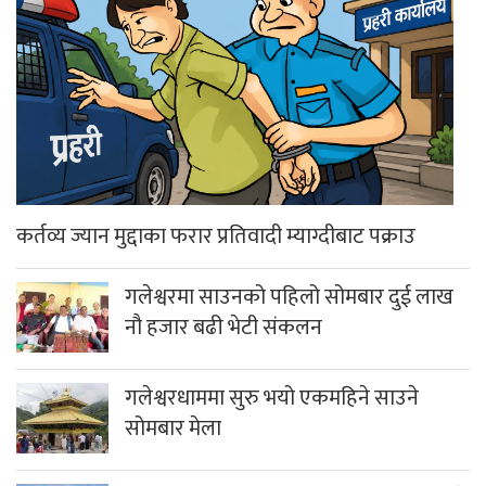
कर्तव्य ज्यान मुद्दाका फरार प्रतिवादी म्याग्दीबाट पक्राउ
गलेश्वरमा साउनको पहिलो सोमबार दुई लाख
नौ हजार बढी भेटी संकलन
गलेश्वरधाममा सुरु भयो एकमहिने साउने
सोमबार मेला