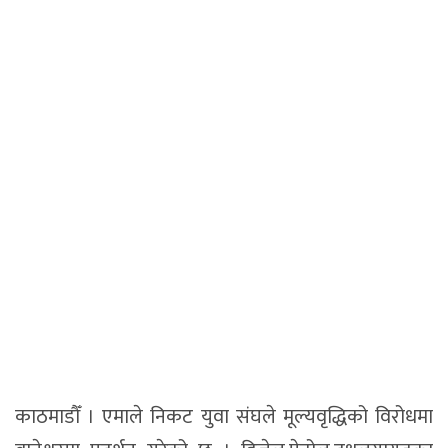
काठमाडौँ । एमाले निकट युवा संघले मूल्यवृद्धिको विरोधमा