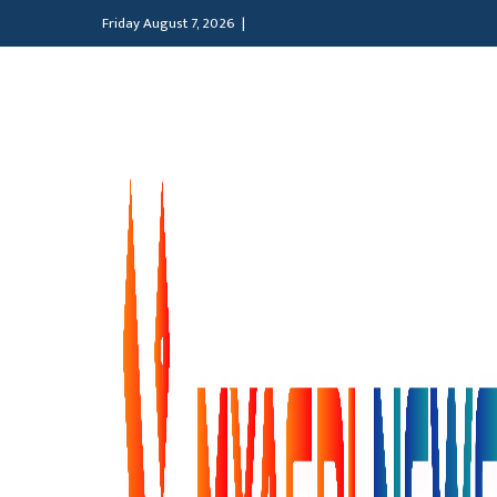
Friday August 7, 2026 |