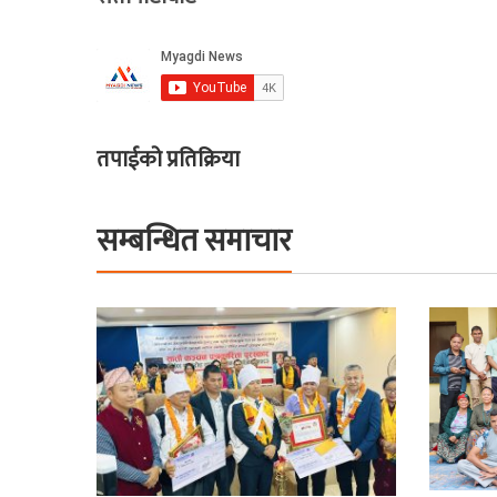
तपाईको प्रतिक्रिया
सम्बन्धित समाचार