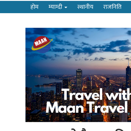
होम
म्याग्दी
स्थानीय
राजनिति