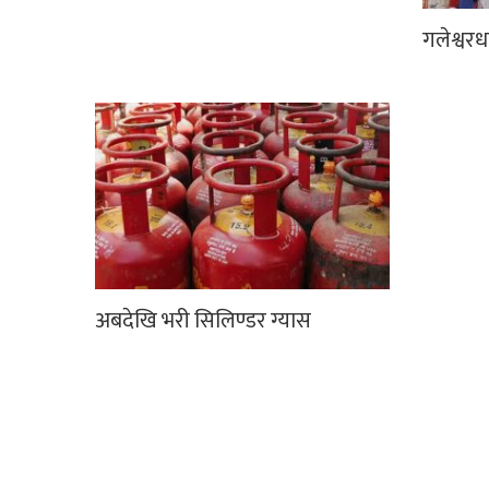
गलेश्वर
अबदेखि भरी सिलिण्डर ग्यास