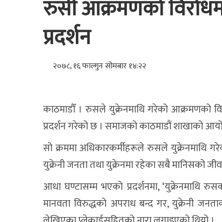
रुसी आक्रमणको विरोधमा 
प्रदर्शन
२०७८, १६ फाल्गुन सोमबार १४:२२
काठमाडौँ । रुसले युक्रेनमाथि गरेको आक्रमणको व
प्रदर्शन गरेको छ । समाजको काठमाडौं शाखाको आयोज
सो क्रममा अधिकारकर्मीहरूले रुसले युक्रेनमाथि गर
युक्रेनी जनता तथा युक्रेनमा रहेका सबै मानिसको जीव
आधा घण्टासम्म भएको प्रदर्शनमा, ‘युक्रेनमाथि रु
मानवता विरुद्धको अपराध बन्द गर, युक्रेनी जनता
लेखिएका प्लेकार्डसहितको नारा लगाइएको थियो ।