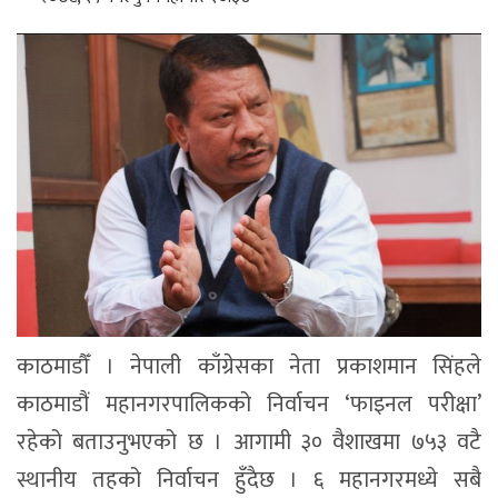
काठमाडौँ । नेपाली काँग्रेसका नेता प्रकाशमान सिंहले
काठमाडौं महानगरपालिकको निर्वाचन ‘फाइनल परीक्षा’
रहेको बताउनुभएको छ । आगामी ३० वैशाखमा ७५३ वटै
स्थानीय तहको निर्वाचन हुँदैछ । ६ महानगरमध्ये सबै