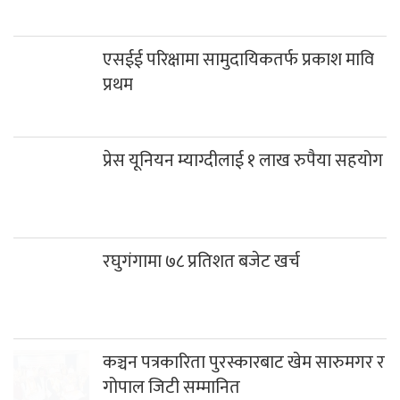
एसईई परिक्षामा सामुदायिकतर्फ प्रकाश मावि
प्रथम
प्रेस यूनियन म्याग्दीलाई १ लाख रुपैया सहयोग
रघुगंगामा ७८ प्रतिशत बजेट खर्च
कञ्चन पत्रकारिता पुरस्कारबाट खेम सारुमगर र
गोपाल जिटी सम्मानित