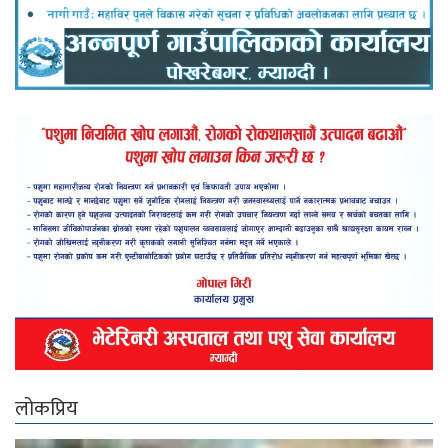
लोकप्रिय