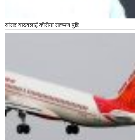
सांसद यादवलाई कोरोना संक्रमण पुष्टि