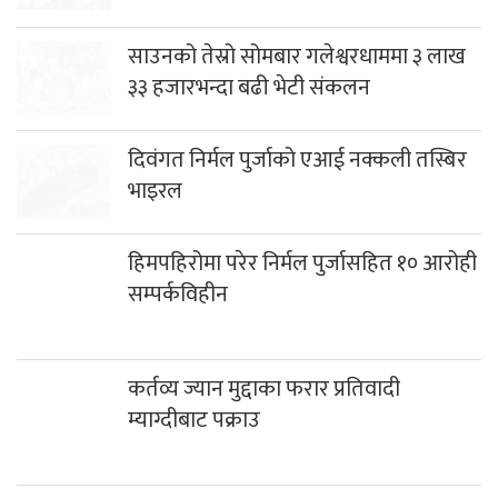
साउनको तेस्रो सोमबार गलेश्वरधाममा ३ लाख
३३ हजारभन्दा बढी भेटी संकलन
दिवंगत निर्मल पुर्जाको एआई नक्कली तस्बिर
भाइरल
हिमपहिरोमा परेर निर्मल पुर्जासहित १० आरोही
सम्पर्कविहीन
कर्तव्य ज्यान मुद्दाका फरार प्रतिवादी
म्याग्दीबाट पक्राउ