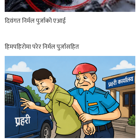
दिवंगत निर्मल पुर्जाको एआई
हिमपहिरोमा परेर निर्मल पुर्जासहित