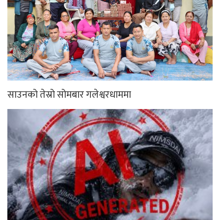
साउनको तेस्रो सोमबार गलेश्वरधाममा