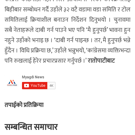
बिहीबार सम्बोधन गर्दै उहाँले ३२ वटै वडामा वडा समिति र टोल
समितिलाई क्रियाशील बनाउन निर्देशन दिनुभयो । चुनावमा
सबै नेताहरूले दाबी गर्न पाउने भए पनि ‘मै हुनुपर्छ’ भावना हुन
नहुने उहाँको भनाइ छ । ‘दाबी गर्न पाइन्छ । तर, मै हुनुपर्छ भन्ने
हुँदैन । विधि प्रक्रिया छ,’ उहाँले भन्नुभयो, ‘कांग्रेसमा व्यक्तिभन्दा
पनि रुखलाई हेरेर प्रचारप्रसार गर्नुपर्छ ।’
रातोपाटीबाट
तपाईको प्रतिक्रिया
सम्बन्धित समाचार