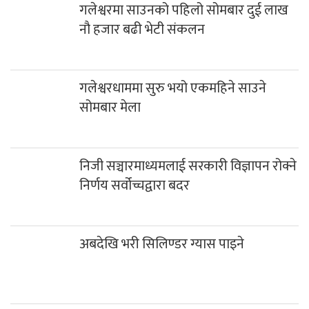
गलेश्वरमा साउनको पहिलो सोमबार दुई लाख
नौ हजार बढी भेटी संकलन
गलेश्वरधाममा सुरु भयो एकमहिने साउने
सोमबार मेला
निजी सञ्चारमाध्यमलाई सरकारी विज्ञापन रोक्ने
निर्णय सर्वोच्चद्वारा बदर
अबदेखि भरी सिलिण्डर ग्यास पाइने