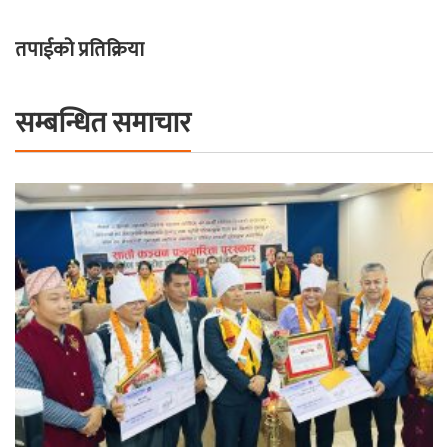
तपाईको प्रतिक्रिया
सम्बन्धित समाचार