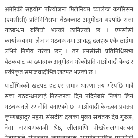
अमेरिकी सहयोग परियोजना मिलेनियम च्यालेन्ज कर्पोरेसन
(एमसीसी) प्रतिनिधिसभा बैठकबाट अनुमोदन भएपछि सत्ता
गठबन्धन बलियो भएको ठानिएको छ । एमसीसी
कार्यान्वयनमा लैजान गठबन्धनमा आवद्ध दलहरू एकै ठाउँमा
उभिने निर्णय गरेका छन् । तर एमसीसी प्रतिनिधिसभा
बैठकबाट व्याख्यात्मक अनुमोदन गरेकोप्रति माओवादी केन्द्र र
एकीकृत समाजवादीभित्र खटपट भएको छ ।
पार्टीभित्रको खटपट हटाएर समान धारणा तय गरेपछि मात्रै
सत्ता गठबन्धनलाई निरन्तरता दिने नदिनेबारे निर्णय लिने
गठबन्धनले रणनीति बनाएको छ ।माओवादी केन्द्रका प्रवक्ता
कृष्णबहादुर महरा, संसदीय दलका मुख्य सचेतक देव गुरुङ,
नेता नारायणकाजी श्रेष्ठ, लीलामणि पोखरेललगायतका