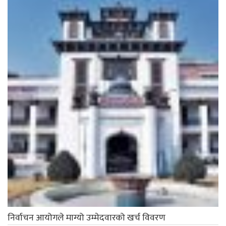
निर्वाचन आयोगले माग्यो उम्मेदवारको खर्च विवरण