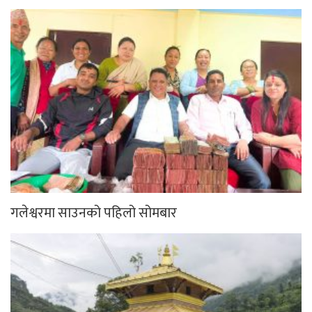
गलेश्वरमा साउनको पहिलो सोमबार