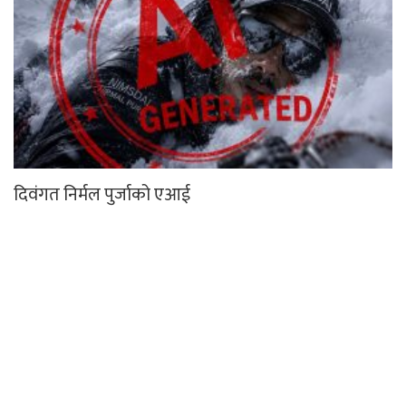
दिवंगत निर्मल पुर्जाको एआई