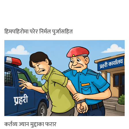
हिमपहिरोमा परेर निर्मल पुर्जासहित
कर्तव्य ज्यान मुद्दाका फरार