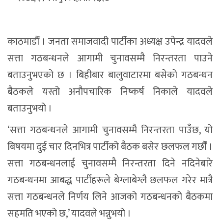
काठमाडौँ । जनता समाजवादी पार्टीका अध्यक्ष उपेन्द्र यादवले
सत्ता गठबन्धनले आगामी चुनावसम्मै निरन्तरता पाउने
बताउनुभएको छ । बिहीबार बालुवाटारमा बसेको गठबन्धन
बैठकले यस्तो अनौपचारिक निष्कर्ष निकाले यादवले
बताउनुभयो ।
‘सत्ता गठबन्धनले आगामी चुनावसम्मै निरन्तरता पाउँछ, यो
बिषयमा दुई चार दिनभित्र पार्टीको बैठक बसेर छलफल गर्छौं ।
सत्ता गठबन्धनलाई चुनावसम्मै निरन्तरता दिने नदिनेबारे
गठबन्धनमा आबद्ध पार्टीहरूले बेग्लाबेग्लै छलफल गरेर मात्रै
सत्ता गठबन्धनले निर्णय लिने आजको गठबन्धनको बैठकमा
सहमति भएको छ,’ यादवले भन्नुभयो ।