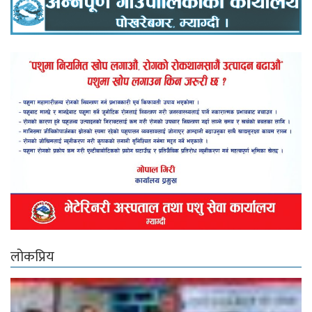
लोकप्रिय