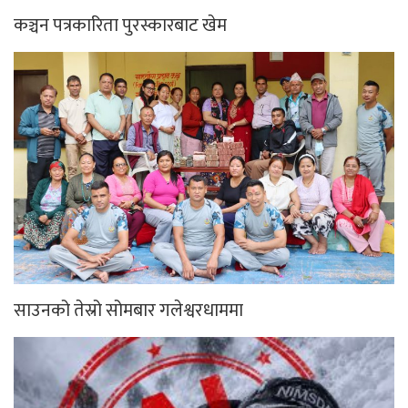
कञ्चन पत्रकारिता पुरस्कारबाट खेम
साउनको तेस्रो सोमबार गलेश्वरधाममा