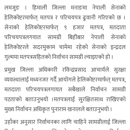
लमजुङ । हिमाली जिल्ला मनाङमा नेपाली सेनाको
हेलिकोप्टरमार्फत् मतपत्र र परिचयपत्र ढुवानी गरिएको छ ।
सेनाको हेलिकोप्टरमार्फत् ९ हजार मतपत्र, मतदाता
परिचयपत्रलगयात सामग्री बिहीबार नेपाली सेनाको
हेलिकोप्टरले सदरमुकाम चामेमा रहेको सेनाको इन्द्रदल
गुल्ममा मतपत्रसहितको निर्वाचन सामग्री ल्याइएको हो ।
प्रमुख जिल्ला अधिकारी रविन्द्रप्रसाद आचार्यले सुरक्षा
व्यवस्थालाई मध्यनजर गर्दै आयोगले हेलिकोप्टरमार्फत् मतपत्र,
मतदाता परिचयपत्रलगायत सबैखाले निर्वाचन सामग्री
पठाएको बताउनुभयो ।मतपत्रलाई सुरक्षितसाथ राखिएको
मुख्य निर्वाचन अधिकृत पुनाराम खनालले बताउनुभयो ।
उहाँका अनुसार निर्वाचनका लागि चाहिने सामग्रीलाई जिल्ला