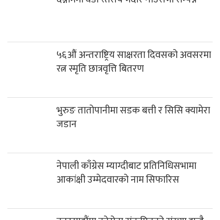
५६औं अन्तराष्ट्रिय साक्षरता दिवसको अवसरमा
रत्न स्मृति छात्रवृत्ति बितरण
भुरुङ तातोपानीमा सडक बत्ती र सिसि क्यामेरा
जडान
नेपाली काँग्रेस म्याग्दीबाट प्रतिनिधिसभामा
आकांक्षी उम्मेदवारको नाम सिफारिस