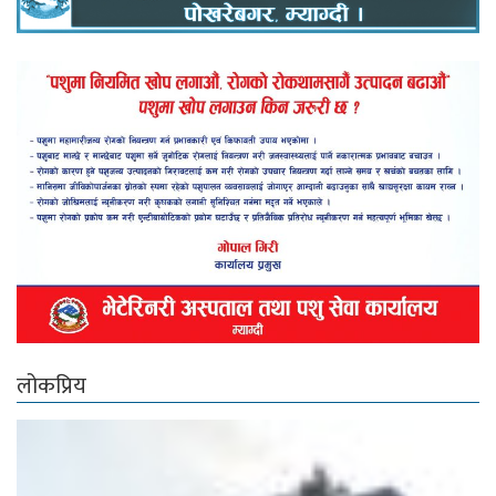
लोकप्रिय