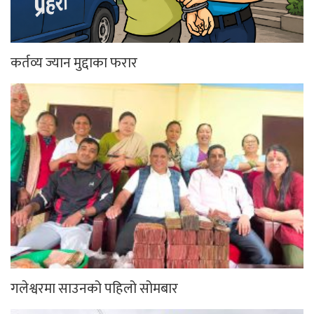
कर्तव्य ज्यान मुद्दाका फरार
गलेश्वरमा साउनको पहिलो सोमबार