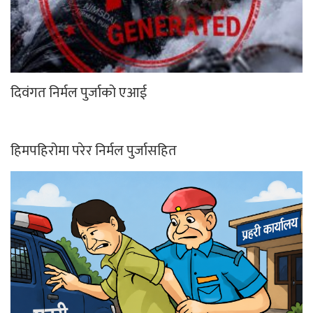
दिवंगत निर्मल पुर्जाको एआई
हिमपहिरोमा परेर निर्मल पुर्जासहित