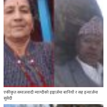
एकीकृत समाजवादी म्याग्दीको इञ्चार्जमा बानियाँ र सह इन्चार्जमा
सुवेदी