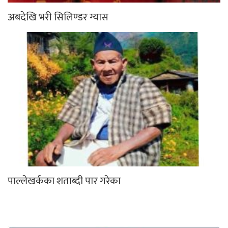
अबदेखि भरी सिलिण्डर ग्यास
पाल्लेखर्कका शताब्दी पार गरेका