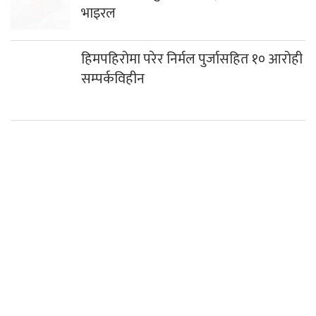
भाइरल
हिमपहिरोमा परेर निर्मल पुर्जासहित १० आरोही
सम्पर्कविहीन