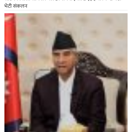
भेटी संकलन