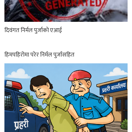
दिवंगत निर्मल पुर्जाको एआई
हिमपहिरोमा परेर निर्मल पुर्जासहित