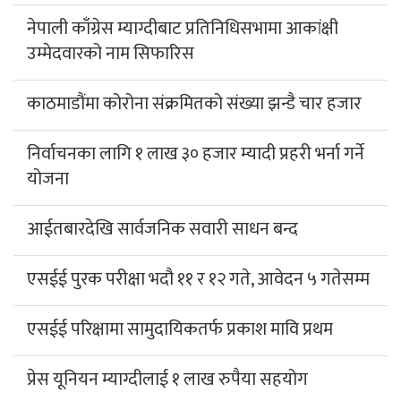
नेपाली काँग्रेस म्याग्दीबाट प्रतिनिधिसभामा आकांक्षी
उम्मेदवारको नाम सिफारिस
काठमाडौंमा कोरोना संक्रमितको संख्या झन्डै चार हजार
निर्वाचनका लागि १ लाख ३० हजार म्यादी प्रहरी भर्ना गर्ने
योजना
आईतबारदेखि सार्वजनिक सवारी साधन बन्द
एसईई पुरक परीक्षा भदौ ११ र १२ गते, आवेदन ५ गतेसम्म
एसईई परिक्षामा सामुदायिकतर्फ प्रकाश मावि प्रथम
प्रेस यूनियन म्याग्दीलाई १ लाख रुपैया सहयोग