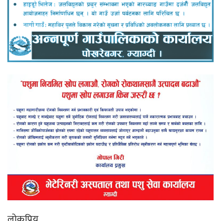
लोकप्रिय