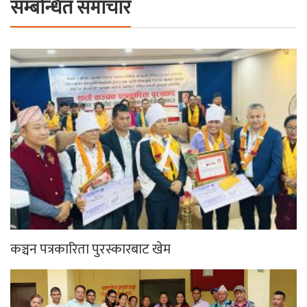
सम्बन्धित समाचार
कञ्चन पत्रकारिता पुरस्कारबाट खेम