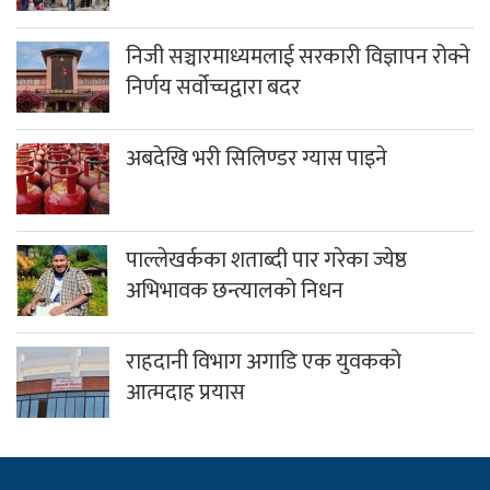
निजी सञ्चारमाध्यमलाई सरकारी विज्ञापन रोक्ने
निर्णय सर्वोच्चद्वारा बदर
अबदेखि भरी सिलिण्डर ग्यास पाइने
पाल्लेखर्कका शताब्दी पार गरेका ज्येष्ठ
अभिभावक छन्त्यालको निधन
राहदानी विभाग अगाडि एक युवकको
आत्मदाह प्रयास