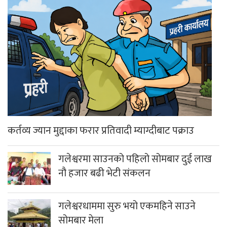
कर्तव्य ज्यान मुद्दाका फरार प्रतिवादी म्याग्दीबाट पक्राउ
गलेश्वरमा साउनको पहिलो सोमबार दुई लाख
नौ हजार बढी भेटी संकलन
गलेश्वरधाममा सुरु भयो एकमहिने साउने
सोमबार मेला