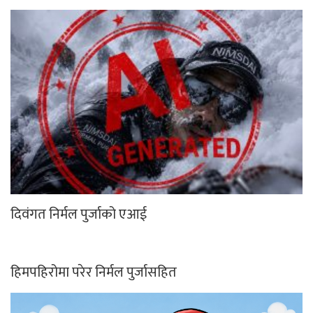
दिवंगत निर्मल पुर्जाको एआई
हिमपहिरोमा परेर निर्मल पुर्जासहित