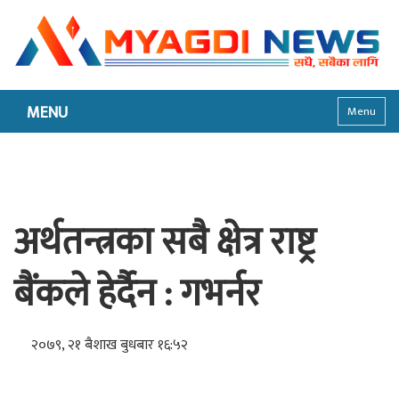
MENU
Menu
अर्थतन्त्रका सबै क्षेत्र राष्ट्र
बैंकले हेर्दैन : गभर्नर
२०७९, २१ बैशाख बुधबार १६:५२