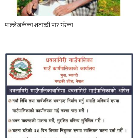
पाल्लेखर्कका शताब्दी पार गरेका