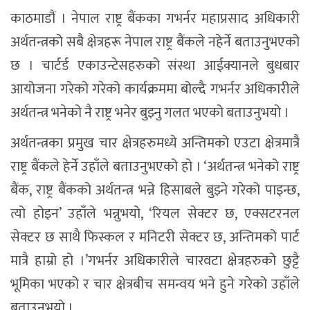
काठमाडौं । नेपाल राष्ट्र बैंकका गभर्नर महाप्रसाद अधिकारी
अर्थतन्त्रको सबै क्षेत्रहरू नेपाल राष्ट्र बैंकले नहेर्ने बताउनुभएको
छ । चार्टर्ड एकाउन्टेसहरुको संस्था आईक्यानले बुधबार
आयोजना गरेको गरेको कार्यक्रममा बोल्दै गभर्नर अधिकारीले
अर्थतन्त्र भनेको नै राष्ट्र भनेर बुझ्नु गलत भएको बताउनुभयो ।
अर्थतन्त्रका प्रमुख चार क्षेत्रहरुमध्ये अन्तिमको एउटा क्षेत्रमात्रै
राष्ट्र बैंकले हेर्ने उहाँले बताउनुभएको हो । ‘अर्थतन्त्र भनेको राष्ट्र
बैंक, राष्ट्र बैंकको अर्थतन्त्र भन्ने हिसाबले बुझ्ने गरेको पाइन्छ,
त्यो होइन’ उहाँले भन्नुभयो, ‘रियल सेक्टर छ, एक्सटरनल
सेक्टर छ साथै फिस्कल र मनिटरी सेक्टर छ, अन्तिमको पार्ट
मात्रै हाम्रो हो ।’गभर्नर अधिकारीले चारवटा क्षेत्रहरुको छुट्टै
भूमिका भएको र चार क्षेत्रबीच समन्वय भने हुने गरेको उहाँले
बताउनुभयो ।