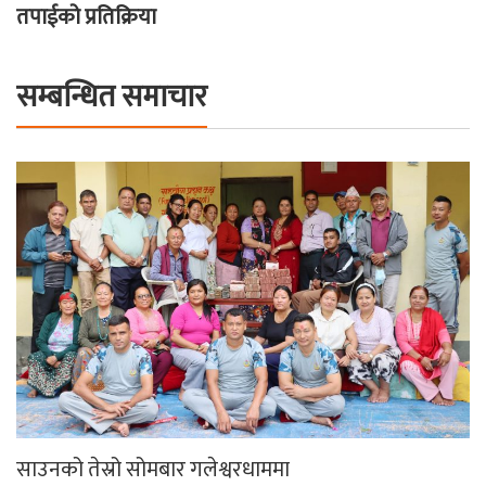
तपाईको प्रतिक्रिया
सम्बन्धित समाचार
साउनको तेस्रो सोमबार गलेश्वरधाममा