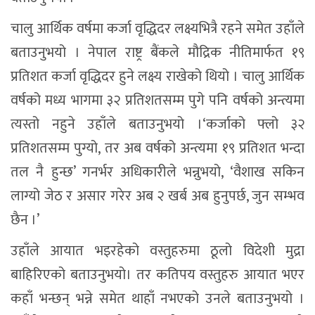
चालु आर्थिक वर्षमा कर्जा वृद्धिदर लक्ष्यभित्रै रहने समेत उहाँले
बताउनुभयो । नेपाल राष्ट्र बैंकले मौद्रिक नीतिमार्फत १९
प्रतिशत कर्जा वृद्धिदर हुने लक्ष्य राखेको थियो । चालु आर्थिक
वर्षको मध्य भागमा ३२ प्रतिशतसम्म पुगे पनि वर्षको अन्त्यमा
त्यस्तो नहुने उहाँले बताउनुभयो ।‘कर्जाको फ्लो ३२
प्रतिशतसम्म पुग्यो, तर अब वर्षको अन्त्यमा १९ प्रतिशत भन्दा
तल नै हुन्छ’ गनर्भर अधिकारीले भन्नुभयो, ‘वैशाख सकिन
लाग्यो जेठ र असार गरेर अब २ खर्ब अब हुनुपर्छ, जुन सम्भव
छैन ।’
उहाँले आयात भइरहेको वस्तुहरुमा ठूलो विदेशी मुद्रा
बाहिरिएको बताउनुभयो। तर कतिपय वस्तुहरु आयात भएर
कहाँ भन्छन् भन्ने समेत थाहाँ नभएको उनले बताउनुभयो ।