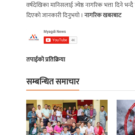
वर्षदेखिका मानिसलाई ज्येष्ठ नागरिक भत्ता दिने भ
दिएको जानकारी दिनुभयो ।
नागरिक खबरबाट
तपाईको प्रतिक्रिया
सम्बन्धित समाचार