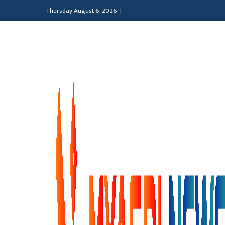
Thursday August 6, 2026 |