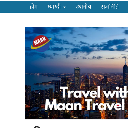
होम
म्याग्दी
स्थानीय
राजनिति