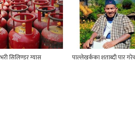
भरी सिलिण्डर ग्यास
पाल्लेखर्कका शताब्दी पार गरे