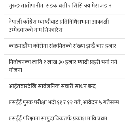
भुरुङ तातोपानीमा सडक बत्ती र सिसि क्यामेरा जडान
नेपाली काँग्रेस म्याग्दीबाट प्रतिनिधिसभामा आकांक्षी
उम्मेदवारको नाम सिफारिस
काठमाडौंमा कोरोना संक्रमितको संख्या झन्डै चार हजार
निर्वाचनका लागि १ लाख ३० हजार म्यादी प्रहरी भर्ना गर्ने
योजना
आईतबारदेखि सार्वजनिक सवारी साधन बन्द
एसईई पुरक परीक्षा भदौ ११ र १२ गते, आवेदन ५ गतेसम्म
एसईई परिक्षामा सामुदायिकतर्फ प्रकाश मावि प्रथम