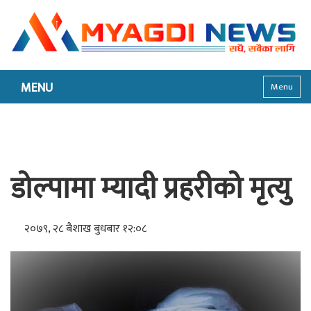
MENU
Menu
डोल्पामा म्यादी प्रहरीको मृत्यु
२०७९, २८ बैशाख बुधबार १२:०८