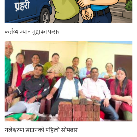
कर्तव्य ज्यान मुद्दाका फरार
गलेश्वरमा साउनको पहिलो सोमबार