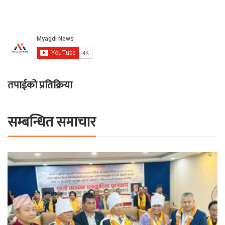
तपाईको प्रतिक्रिया
सम्बन्धित समाचार