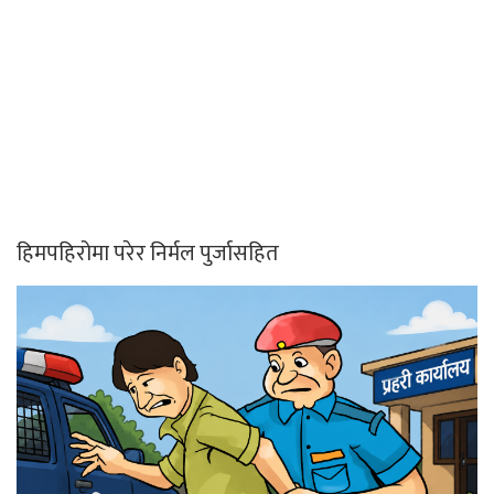
हिमपहिरोमा परेर निर्मल पुर्जासहित