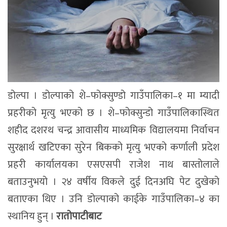
डोल्पा । डोल्पाको शे–फोक्सुण्डो गाउँपालिका–१ मा म्यादी
प्रहरीको मृत्यु भएको छ । शे–फोक्सुन्डो गाउँपालिकास्थित
शहीद दशरथ चन्द्र आवासीय माध्यमिक विद्यालयमा निर्वाचन
सुरक्षार्थ खटिएका सुरेन बिकको मृत्यु भएको कर्णाली प्रदेश
प्रहरी कार्यालयका एसएसपी राजेश नाथ बास्तोलाले
बताउनुभयो । २४ वर्षीय विकले दुई दिनअघि पेट दुखेको
बताएका थिए । उनि डोल्पाको काईके गाउँपालिका–४ का
स्थानिय हुन् ।
रातोपाटीबाट