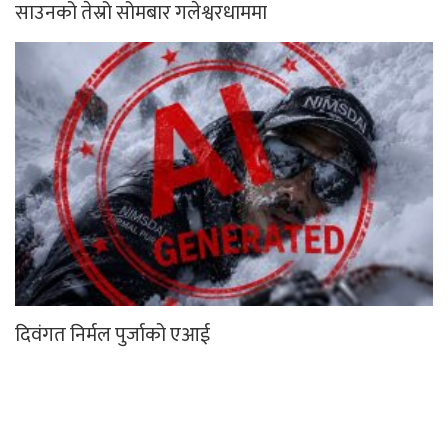
साउनको तेस्रो सोमबार गलेश्वरधाममा
दिवंगत निर्मल पुर्जाको एआई