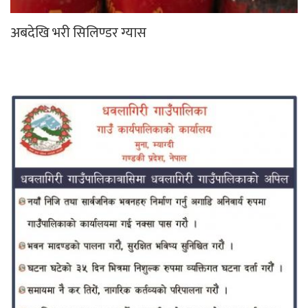
अबदेखि भरी सिलिण्डर ग्यास