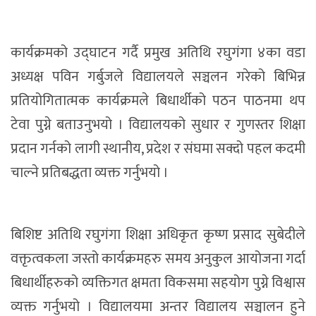
कार्यक्रमको उद्घाटन गर्दै प्रमुख अतिथि रघुगंगा ४का वडा
अध्यक्ष पविन गर्बुजले विद्यालयले सञ्चलन गरेको बिभिन्न
प्रतियोगितात्मक कार्यक्रमले बिधार्थीको पठन पाठनमा थप
टेवा पुग्ने बताउनुभयो । विद्यालयको सुधार र गुणस्तर शिक्षा
प्रदान गर्नको लागी स्थानीय, प्रदेश र संघमा सक्दो पहल कदमी
चाल्ने प्रतिबद्धता व्यक्त गर्नुभयो ।
बिशिष्ट अतिथि रघुगंगा शिक्षा अधिकृत कृष्ण प्रसाद सुबेदीले
वक्तृत्वकला जस्तो कार्यक्रमहरु समय अनुकुल आयोजना गर्दा
बिधार्थीहरुको व्यक्तिगत क्षमता विकसमा सहयोग पुग्ने विश्वास
व्यक्त गर्नुभयो । विद्यालयमा अन्तर विद्यालय सञ्चालन हुने