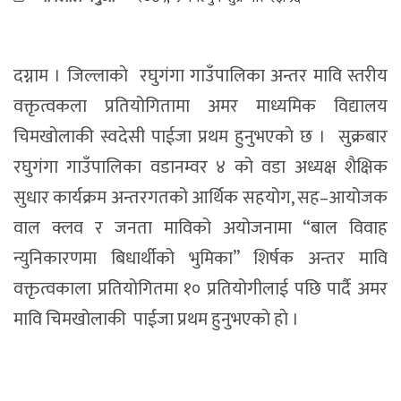
दग्नाम । जिल्लाकाे रघुगंगा गाउँपालिका अन्तर मावि स्तरीय
वक्तृत्वकला प्रतियोगितामा अमर माध्यमिक विद्यालय
चिमखोलाकी स्वदेसी पाईजा प्रथम हुनुभएकाे छ । सुक्रबार
रघुगंगा गाउँपालिका वडानम्वर ४ को वडा अध्यक्ष शैक्षिक
सुधार कार्यक्रम अन्तरगतको आर्थिक सहयोग, सह–आयोजक
वाल क्लव र जनता माविको अयोजनामा “बाल विवाह
न्युनिकारणमा बिधार्थीको भुमिका” शिर्षक अन्तर मावि
वक्तृत्वकाला प्रतियोगितमा १० प्रतियोगीलाई पछि पार्दै अमर
मावि चिमखोलाकी पाईजा प्रथम हुनुभएकाे हाे ।