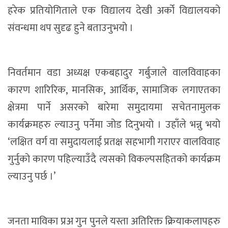
हरेक प्रतियोगिताले एक विद्यालय देखी अर्को विद्यालयको
संवन्धमा थप सुदृढ हुने बताउनुभयो ।
निवर्तमान वडा अध्यक्ष एकबहादुर गर्बुजाले वालविवाहका
कारण शारिरिक, मानसिक, आर्थिक, सामाजिक लगाएतका
क्षेत्रमा पार्ने असरको बारेमा समुदायमा सचेतनामुलक
कार्यक्रमहरु ल्याउनु पर्नेमा जोड दिनुभयो । उहाँले भन्नु भयो
‘लक्षित वर्ग वा समुदायलाई प्रतक्ष सहभागी गराएर वालविवाह
गुर्नुको कारण पहिल्याउँदै त्यसको विकल्पसहितको कार्यक्रम
ल्याउनु पर्छ ।’
जनता माविका प्रअ गुन पुनले यस्ता अतिरिक्त क्रियाकलापहरु