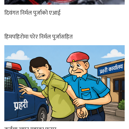
दिवंगत निर्मल पुर्जाको एआई
हिमपहिरोमा परेर निर्मल पुर्जासहित