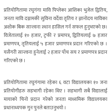
प्रतियोगितामा रघुगंगा मावि पिप्लेका आशिका भुजेल द्वितिय,
जनता मावि दग्नामकी सुविना वर्देवा तृतिय र ज्ञानोदय माविका
अशोक बिक सान्त्वना स्थान हासिल गर्न सफल हुनुभएकाे छ।
विजेतालाई १० हजार, ट्रफी र प्रमापत्र, द्वितियलाई ७ हजार
प्रमाणपत्र, तृतियलाई ५ हजार प्रमाणपत्र प्रदान गरिएकाे छ ।
यसैगरी सान्त्वना हुनेलाई २ हजार पाँच सय र प्रमाणपत्र प्रदान
गरिएकाे छ ।
प्रतियोगितामा रघुगंगामा रहेका ६ वटा विद्यालयका १० जना
प्रतियोगीहरु सहभागी रहेका थिए । सहभागी सबै विद्यालाई
मायाको चिनो प्रदान गरेको जनता माध्यमिक विद्यालयका
प्रधानाध्यपक गुन पुनले बताउनुभयो ।