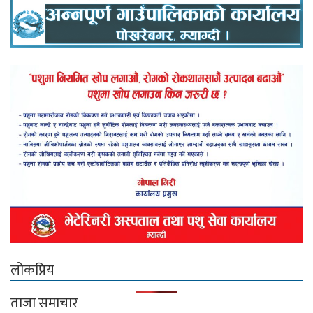
लोकप्रिय
ताजा समाचार