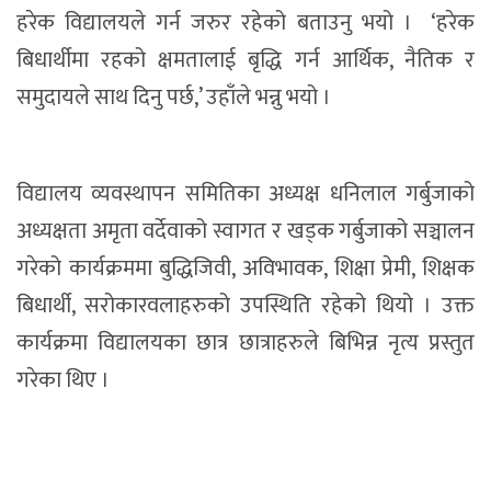
हरेक विद्यालयले गर्न जरुर रहेको बताउनु भयो । ‘हरेक
बिधार्थीमा रहको क्षमतालाई बृद्धि गर्न आर्थिक, नैतिक र
समुदायले साथ दिनु पर्छ,’ उहाँले भन्नु भयो ।
विद्यालय व्यवस्थापन समितिका अध्यक्ष धनिलाल गर्बुजाको
अध्यक्षता अमृता वर्देवाको स्वागत र खड्क गर्बुजाको सञ्चालन
गरेको कार्यक्रममा बुद्धिजिवी, अविभावक, शिक्षा प्रेमी, शिक्षक
बिधार्थी, सरोकारवलाहरुको उपस्थिति रहेको थियो । उक्त
कार्यक्रमा विद्यालयका छात्र छात्राहरुले बिभिन्न नृत्य प्रस्तुत
गरेका थिए ।