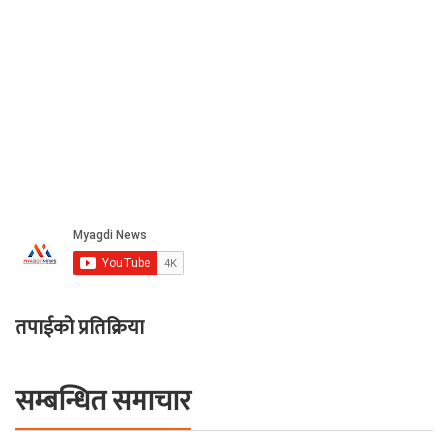
तपाईको प्रतिक्रिया
सम्बन्धित समाचार