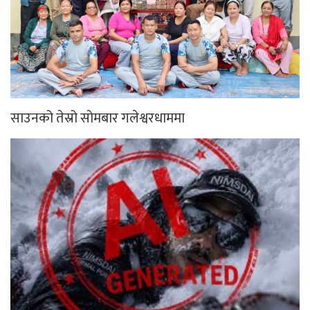
साउनको तेस्रो सोमबार गलेश्वरधाममा