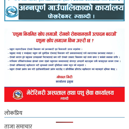
लोकप्रिय
ताजा समाचार