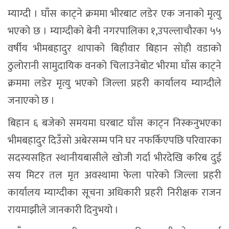
म्याग्दी । घाँस काट्ने क्रममा भीरबाट लडेर एक जनाको मृत्यु
भएको छ । म्याग्दीको बेनी नगरपालिका १,उपल्लाचौरका ५५
वर्षीय भीमबहादुर थापाको बिहीवार बिहान सोही वडाको
ठुलोरानी सामुदायिक वनको चिलाउनेबोट भीरमा घाँस काट्ने
क्रममा लडेर मृत्यु भएको जिल्ला प्रहरी कार्यालय म्याग्दीले
जनाएको छ ।
बिहान ६ बजेको समयमा घरबाट घाँस काट्न निस्कनुभएका
भीमबहादुर दिउँसो अबेरसम्म पनि घर नफर्किएपछि परिवारका
सदस्यसहित स्थानीयबासीले खोजी गर्दा भीरदेखि करिब दुई
सय मिटर तल मृत अवस्थामा फेला पारेको जिल्ला प्रहरी
कार्यालय म्याग्दीका सूचना अधिकारी प्रहरी निरीक्षक राजन
रायमाझीले जानकारी दिनुभयो ।