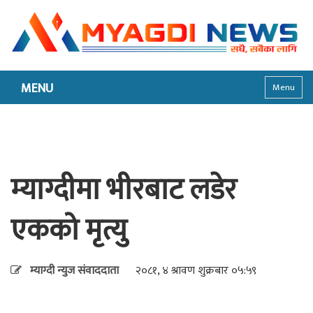
MENU
Menu
म्याग्दीमा भीरबाट लडेर
एकको मृत्यु
म्याग्दी न्युज संवाददाता
२०८१, ४ श्रावण शुक्रबार ०५:५९