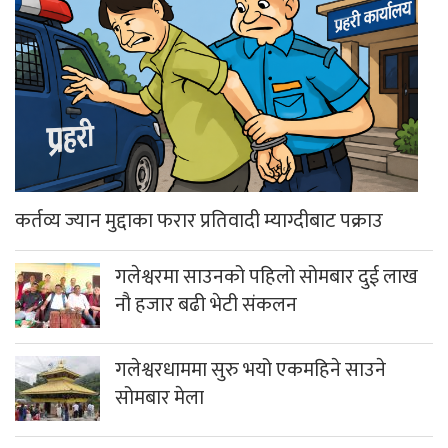
कर्तव्य ज्यान मुद्दाका फरार प्रतिवादी म्याग्दीबाट पक्राउ
गलेश्वरमा साउनको पहिलो सोमबार दुई लाख
नौ हजार बढी भेटी संकलन
गलेश्वरधाममा सुरु भयो एकमहिने साउने
सोमबार मेला