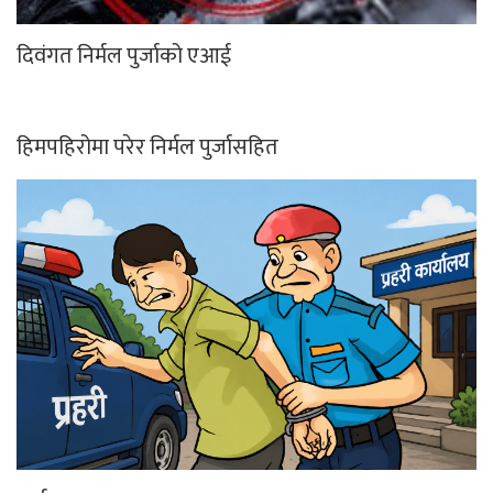
दिवंगत निर्मल पुर्जाको एआई
हिमपहिरोमा परेर निर्मल पुर्जासहित