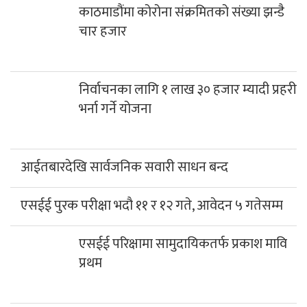
काठमाडौंमा कोरोना संक्रमितको संख्या झन्डै
चार हजार
निर्वाचनका लागि १ लाख ३० हजार म्यादी प्रहरी
भर्ना गर्ने योजना
आईतबारदेखि सार्वजनिक सवारी साधन बन्द
एसईई पुरक परीक्षा भदौ ११ र १२ गते, आवेदन ५ गतेसम्म
एसईई परिक्षामा सामुदायिकतर्फ प्रकाश मावि
प्रथम