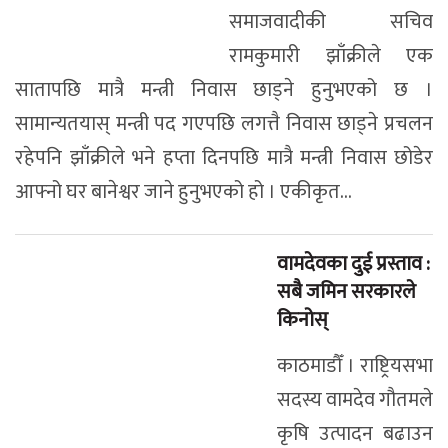
समाजवादीकी सचिव
रामकुमारी झाँक्रीले एक
सातापछि मात्रै मन्त्री निवास छाड्ने हुनुभएको छ ।
सामान्यतयास् मन्त्री पद गएपछि लगत्तै निवास छाड्ने प्रचलन
रहेपनि झाँक्रीले भने हप्ता दिनपछि मात्रै मन्त्री निवास छोडेर
आफ्नो घर बानेश्वर जाने हुनुभएको हो । एकीकृत...
वामदेवका दुई प्रस्ताव :
सबै जमिन सरकारले
किनोस्
काठमाडौँ । राष्ट्रियसभा
सदस्य वामदेव गौतमले
कृषि उत्पादन बढाउन