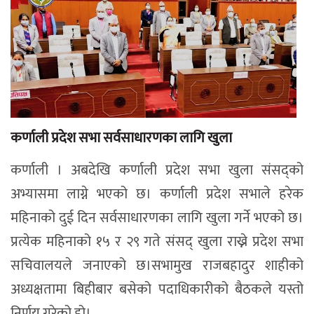
कर्णाली प्रदेश सभा सर्वसाधारणका लागि खुला
कर्णाली । अबदेखि कर्णाली प्रदेश सभा खुला संसद्को
अभ्यासमा लाग्ने भएको छ। कर्णाली प्रदेश सभाले हरेक
महिनाको दुई दिन सर्वसाधारणका लागि खुला गर्ने भएको छ।
प्रत्येक महिनाको १५ र २९ गते संसद् खुला राख्ने प्रदेश सभा
सचिवालयले जनाएको छ।सभामुख राजबहादुर शाहीको
अध्यक्षतामा बिहीबार बसेको पदाधिकारीको बैठकले यस्तो
निर्णय गरेको हो।...