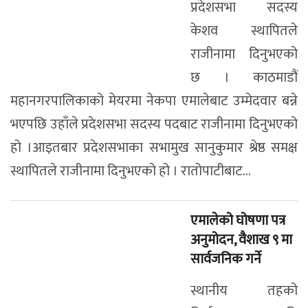
प्रदेशसभा सदस्य
केशव स्थापितले
राजीनामा दिनुभएको
छ । काठमाडौं
महानगरपालिकाको मेयरमा नेकपा एमालेबाट उम्मेदवार बन्ने
भएपछि उहाँले प्रदेशसभा सदस्य पदबाट राजीनामा दिनुभएको
हो ।आइतबार प्रदेशसभाका सभामुख सानुकुमार श्रेष्ठ समक्ष
स्थापितले राजीनामा दिनुभएको हो । रातोपाटीबाट...
एमालेको घोषणा पत्र
अनुमोदन, वैशाख ९ मा
सार्वजनिक गर्ने
स्थानीय तहको