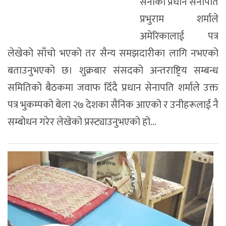
सेनाका प्रधान सेनापति
प्रभुराम शर्माले
अमेरिकालाई पत्र
लेखेको साँचो भएको तर सैन्य समझदारीका लागि नभएको
बताउनुभएको छ। शुक्रबार संसदको अन्तराष्ट्रिय सम्बन्ध
समितिको बैठकमा जवाफ दिँदै प्रधान सेनापति शर्माले उक्त
पत्र भुकम्पको बेला २७ देशका सैनिक आएको र उनीहरूलाई नै
सम्बोधन गरेर लेखेको प्रस्ट्याउनुभएको हो...