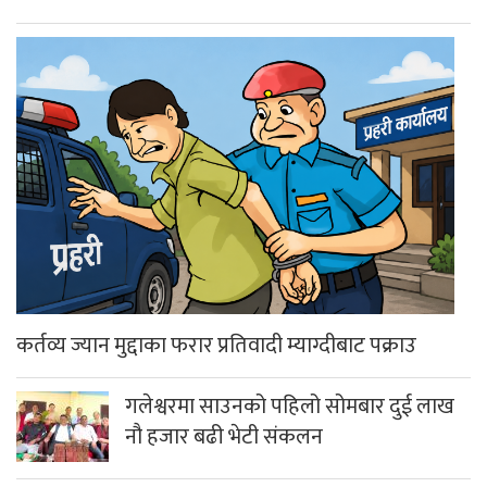
कर्तव्य ज्यान मुद्दाका फरार प्रतिवादी म्याग्दीबाट पक्राउ
गलेश्वरमा साउनको पहिलो सोमबार दुई लाख
नौ हजार बढी भेटी संकलन