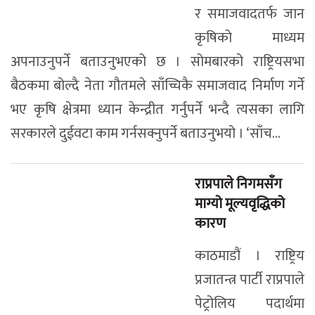
र समाजवादतर्फ जान
कृषिको माध्यम
अपनाउनुपर्ने बताउनुभएको छ । सोमबारको राष्ट्रियसभा
बैठकमा बोल्दै नेता गौतमले साँच्चिकै समाजवाद निर्माण गर्ने
भए कृषि क्षेत्रमा ध्यान केन्द्रीत गर्नुपर्ने भन्दै त्यसका लागि
सरकारले दुईवटा काम गर्नसक्नुपर्ने बताउनुभयो । ‘साँच...
राप्रपाले निगमसँग
माग्यो मूल्यवृद्धिको
कारण
काठमाडौं । राष्ट्रिय
प्रजातन्त्र पार्टी राप्रपाले
पेट्रोलिय पदार्थमा