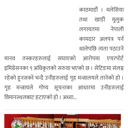
काठमाडौं । मलेसिया
तथा खाडी मुलुक
लगायतमा नेपाली
कामदार अलपत्र पर्न
थालेपछि त्यता पठाउने
मानव तस्करहरुलाई सघाएको आरोपमा एयरपोर्ट
इमिग्रेसनका ९ अधिकृतको सरुवा भएको छ । सेटिङमा संलग्न
रहेको हुनसक्ने भन्दै उनीहरुलाई गृह मन्त्रालयले तानेको हो ।
गृह मन्त्रायले गोप्य सूचनाका आधारमा उनीहरुलाई
विमानस्थलबाट हटाएको हो । अध्या...