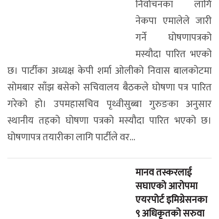
निर्वाचनका लागि
नेकपा एमालेले जारी
गर्ने घोषणापत्रको
मस्यौदा पारित भएको
छ। पार्टीका अध्यक्ष केपी शर्मा ओलीको निवास बालकोटमा
सोमबार साँझ बसेको सचिवालय बैठकले घोषणा पत्र पारित
गरेको हो। उपमहासचिव पृथ्वीसुब्बा गुरुङका अनुसार
स्थानीय तहको घोषणा पत्रको मस्यौदा पारित भएको छ।
घोषणापत्र तयारीका लागि पार्टीले वर...
मानव तस्करलाई
सघाएको आरोपमा
एयरपोर्ट इमिग्रेसनका
९ अधिकृतको सरुवा