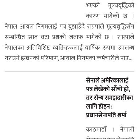
भएको मूल्यवृद्धिको
कारण मागेको छ ।
नेपाल आयल निगमलाई पत्र बुझाउँदै राप्रपाले मूल्यवृद्धिसँग
सम्बन्धित सात वटा प्रश्नको जवाफ मागेको छ । राप्रपाले
नेपालका अतिविशिष्ट व्यक्तिहरुलाई वार्षिक रुपमा उपलब्ध
गराउने इन्धनको परिमाण, आयाल निगमका कर्मचारीले पाउ...
सेनाले अमेरिकालाई
पत्र लेखेको साँचो हो,
तर सैन्य समझदारीका
लागि होइन :
प्रधानसेनापति शर्मा
काठमाडौँ । नेपाली