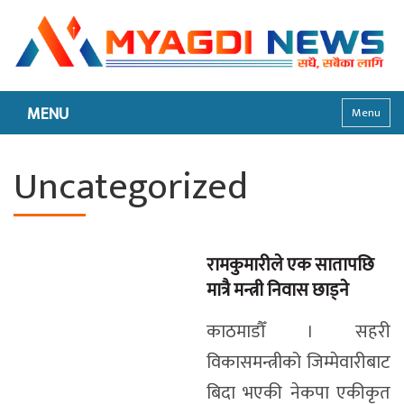
MENU
Menu
Uncategorized
रामकुमारीले एक सातापछि
मात्रै मन्त्री निवास छाड्ने
काठमाडौँ । सहरी
विकासमन्त्रीको जिम्मेवारीबाट
बिदा भएकी नेकपा एकीकृत