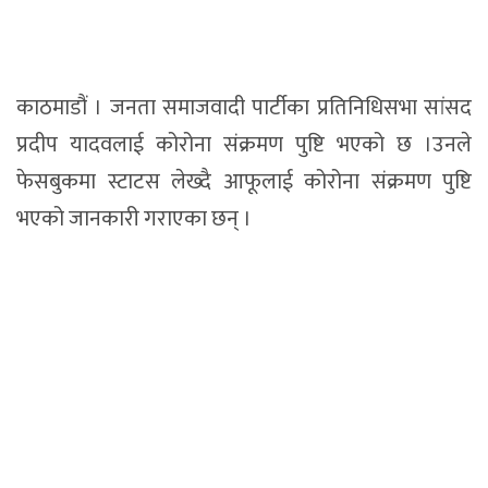
काठमाडौं । जनता समाजवादी पार्टीका प्रतिनिधिसभा सांसद
प्रदीप यादवलाई कोरोना संक्रमण पुष्टि भएको छ ।उनले
फेसबुकमा स्टाटस लेख्दै आफूलाई कोरोना संक्रमण पुष्टि
भएको जानकारी गराएका छन् ।