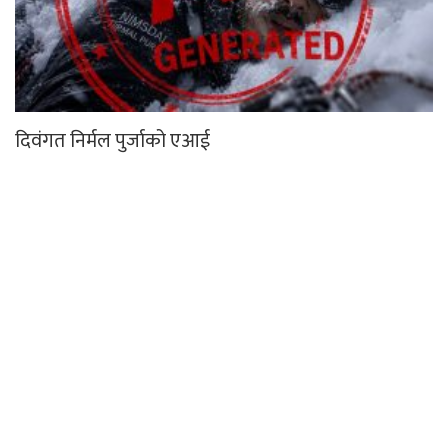
दिवंगत निर्मल पुर्जाको एआई