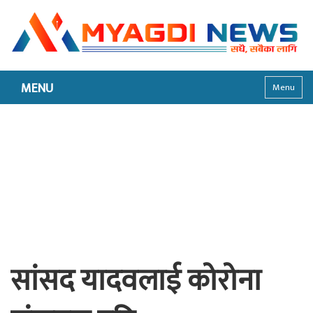
MENU
Menu
सांसद यादवलाई कोरोना