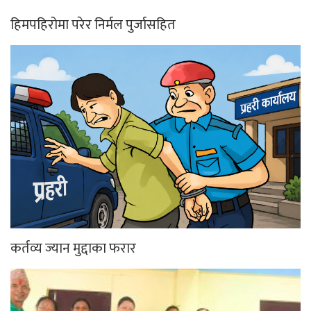
हिमपहिरोमा परेर निर्मल पुर्जासहित
कर्तव्य ज्यान मुद्दाका फरार