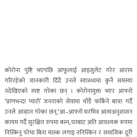
कोरोना पुष्टि भएपछि आफूलाई आइसुलेट गरेर आराम
गरिरहेको जानकारी दिँदै उनले स्वास्थ्यमा कुनै समस्या
नदेखिएको स्पष्ट गरेका छन् । कोरोनामुक्त भएर आफ्नो
‘प्राणभन्दा प्यारो’ जनताको सेवामा चाँडै फर्किने बाचा गर्दै
उनले आव्हान गरेका छन्,‘आ–आफ्नो घरभित्र आत्मअनुशासन
कायम गर्दै सुरक्षित रुपमा बस्न, घरबाट अति आवश्यक रूपमा
निस्किनु परेमा बिना मास्क लगाइ ननिस्किन र समाजिक दूरी