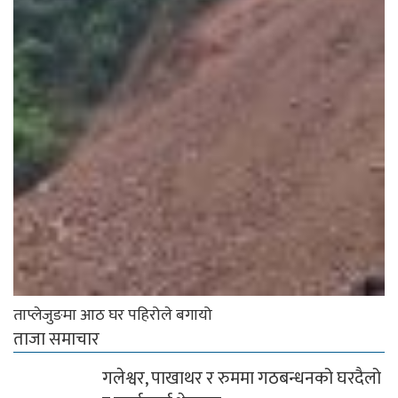
ताप्लेजुङमा आठ घर पहिरोले बगायो
ताजा समाचार
गलेश्वर, पाखाथर र रुममा गठबन्धनको घरदैलो