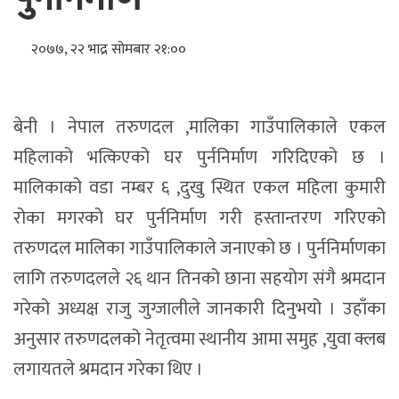
२०७७, २२ भाद्र सोमबार २१:००
बेनी । नेपाल तरुणदल ,मालिका गाउँपालिकाले एकल
महिलाको भत्किएको घर पुर्ननिर्माण गरिदिएको छ ।
मालिकाको वडा नम्बर ६ ,दुखु स्थित एकल महिला कुमारी
रोका मगरको घर पुर्ननिर्माण गरी हस्तान्तरण गरिएको
तरुणदल मालिका गाउँपालिकाले जनाएको छ । पुर्ननिर्माणका
लागि तरुणदलले २६ थान तिनको छाना सहयोग संगै श्रमदान
गरेको अध्यक्ष राजु जुग्जालीले जानकारी दिनुभयो । उहाँका
अनुसार तरुणदलको नेतृत्वमा स्थानीय आमा समुह ,युवा क्लब
लगायतले श्रमदान गरेका थिए ।