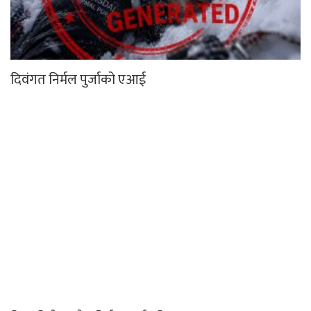
दिवंगत निर्मल पुर्जाको एआई