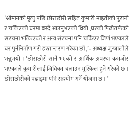
‘श्रीमानको मृत्यु पछि छोराछोरी सहित कुमारी माइतीको पुरानो
र चर्किएको घरमा बस्दै आउनुभएको थियो ,घरको पिढीतर्फको
संरचना भत्किएको र अन्य संरचना पनि चर्किएर जिर्ण भएकाले
घर पुर्ननिर्माण गरी हस्तान्तरण गरेका छौं ,’– अध्यक्ष जुग्जालीले
भन्नुभयो । ‘छोराछोरी सानै भएको र आर्थिक अवस्था कमजोर
भएकाले कुमारीलाई जिविका चलाउन मुस्किल हुने गरेको छ ।
छोराछोरीको पढाइमा पनि सहयोग गर्ने योजना छ । ’