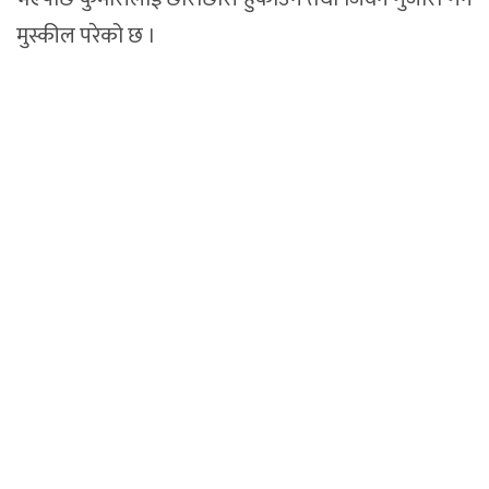
मुस्कील परेको छ ।