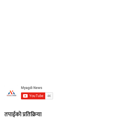
तपाईको प्रतिक्रिया