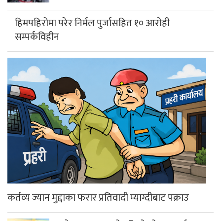
हिमपहिरोमा परेर निर्मल पुर्जासहित १० आरोही
सम्पर्कविहीन
कर्तव्य ज्यान मुद्दाका फरार प्रतिवादी म्याग्दीबाट पक्राउ