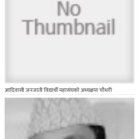
आदिवासी जनजाती विद्यार्थी महासंघको अध्यक्षमा चौधरी