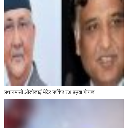
प्रधानमन्त्री ओलीलाई भेटेर फर्किए रअ प्रमुख गोयल