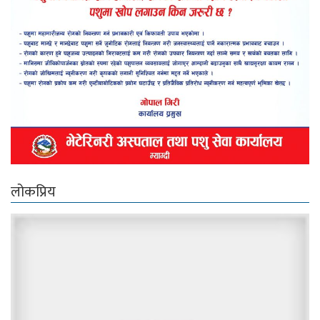
लोकप्रिय