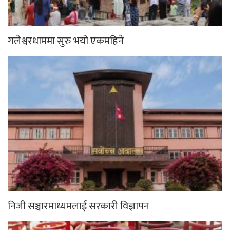
गलेश्वरधाममा सुरु भयो एकमहिने
निजी सञ्चारमाध्यमलाई सरकारी विज्ञापन