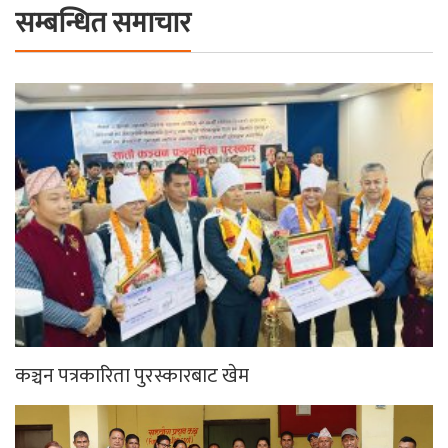
सम्बन्धित समाचार
कञ्चन पत्रकारिता पुरस्कारबाट खेम