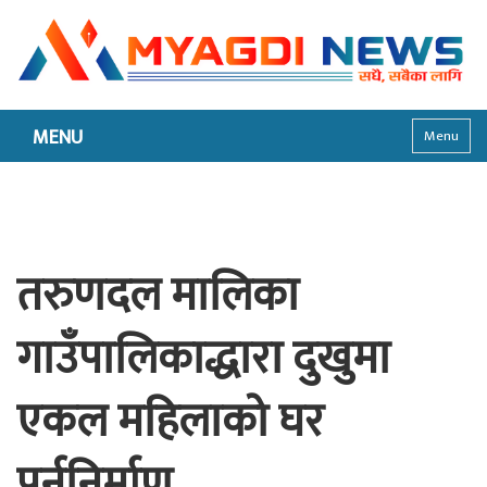
MENU
Menu
तरुणदल मालिका
गाउँपालिकाद्धारा दुखुमा
एकल महिलाको घर
पुर्ननिर्माण