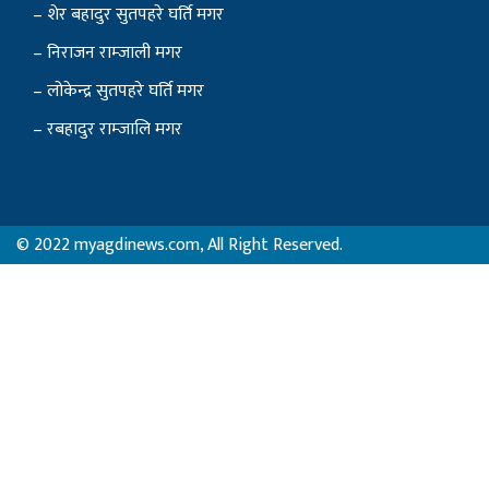
– शेर बहादुर सुतपहरे घर्ति मगर
– निराजन राम्जाली मगर
– लोकेन्द्र सुतपहरे घर्ति मगर
– रबहादुर राम्जालि मगर
© 2022 myagdinews.com, All Right Reserved.