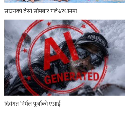
साउनको तेस्रो सोमबार गलेश्वरधाममा
दिवंगत निर्मल पुर्जाको एआई