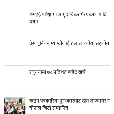
एसईई परिक्षामा सामुदायिकतर्फ प्रकाश मावि
प्रथम
प्रेस यूनियन म्याग्दीलाई १ लाख रुपैया सहयोग
रघुगंगामा ७८ प्रतिशत बजेट खर्च
कञ्चन पत्रकारिता पुरस्कारबाट खेम सारुमगर र
गोपाल जिटी सम्मानित