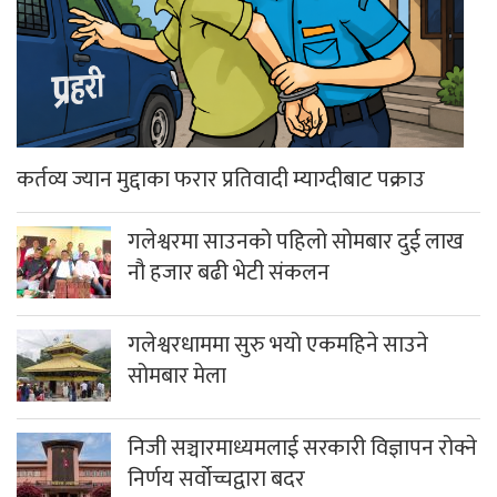
कर्तव्य ज्यान मुद्दाका फरार प्रतिवादी म्याग्दीबाट पक्राउ
गलेश्वरमा साउनको पहिलो सोमबार दुई लाख
नौ हजार बढी भेटी संकलन
गलेश्वरधाममा सुरु भयो एकमहिने साउने
सोमबार मेला
निजी सञ्चारमाध्यमलाई सरकारी विज्ञापन रोक्ने
निर्णय सर्वोच्चद्वारा बदर