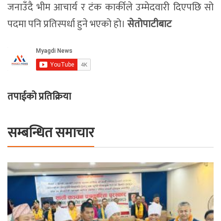
जनाउँदै भीम आचार्य र टंक कार्कीले उम्मेदवारी दिएपछि सो
पदमा पनि प्रतिस्पर्धा हुने भएको हो।
सेतोपाटीबाट
तपाईको प्रतिक्रिया
सम्बन्धित समाचार