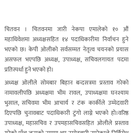
चितवन । चितवनमा जारी नेकपा एमालेको १० औं
महाधिवेशमा अध्यक्षसहित १४ पदाधिकारीमा निर्वाचन हुने
भएको छ। केपी ओलीको सर्वसम्मत नेतृत्व चयनको प्रयास
असफल भएपछि अध्यक्ष, उपाध्यक्ष, सचिवलगायत पदमा
प्रतिस्पर्धा हुने भएको हो।
अध्यक्ष ओलीले सोमबार बिहान बन्दसत्रमा प्रस्ताव गरेको
नामावलीपछि अध्यक्षमा भीम रावल, उपाध्यक्षमा घनश्याम
भुसाल, सचिवमा भीम आचार्य र टंक कार्कीले उम्मेदवारी
दिएपछि चुनावबाट पदाधिकारी टुंगो लाग्ने भएको हो।वरिष्ठ
उपाध्यक्ष, महासचिव र उपमहासचिवसहित ओलीले प्रस्ताव