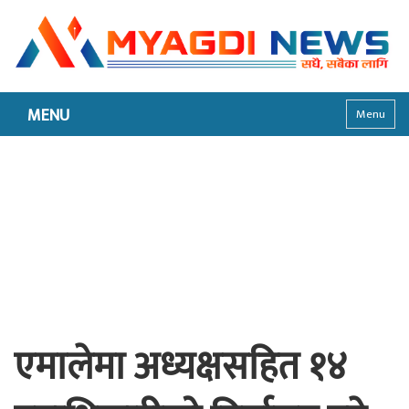
MENU
Menu
एमालेमा अध्यक्षसहित १४