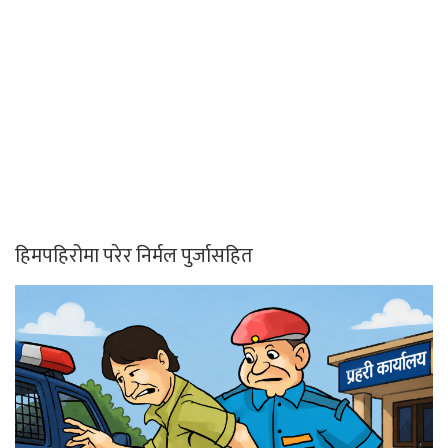
हिमपहिरोमा परेर निर्मल पुर्जासहित