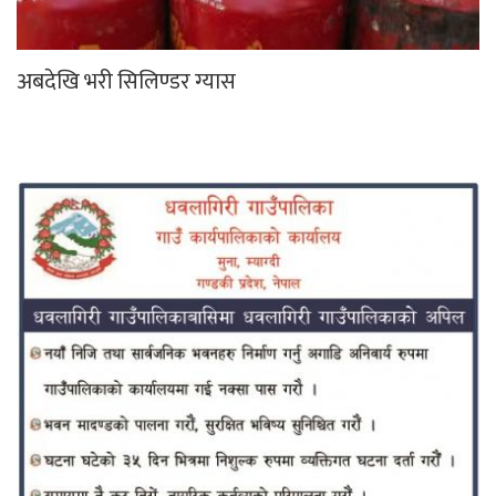
अबदेखि भरी सिलिण्डर ग्यास