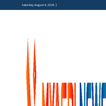
Saturday August 8, 2026 |