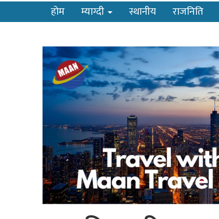
होम
म्याग्दी
स्थानीय
राजनिति