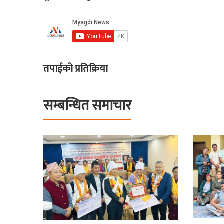
तपाईको प्रतिक्रिया
सम्बन्धित समाचार