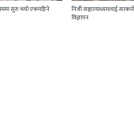
धाममा सुरु भयो एकमहिने
निजी सञ्चारमाध्यमलाई सरकार
विज्ञापन