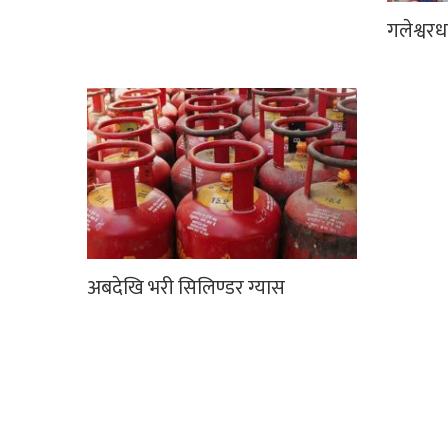
गलेश्वर
अबदेखि भरी सिलिण्डर ग्यास