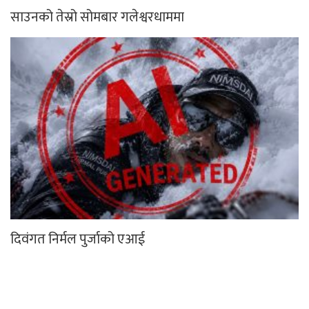
दिवंगत निर्मल पुर्जाको एआई