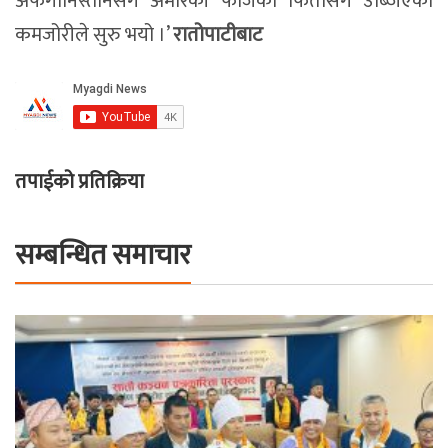
तपाईको प्रतिक्रिया
सम्बन्धित समाचार