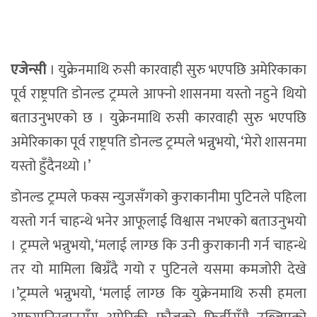
पूर्व राष्ट्रपति डोनल्ड ट्रम्पले आफ्नो शासनमा यस्तो नहुने थियो
बताउनुभएको छ । युक्रेनमाथि रुसी कारवाही सुरु भएपछि
अमेरिकाका पूर्व राष्ट्रपति डोनल्ड ट्रम्पले भन्नुभयो, ‘मेरो शासनमा
यस्तो हुँदैनथ्यो ।’
डोनल्ड ट्रम्पले फक्स न्युजसँगको कुराकानीमा पुटिनले पहिला
यस्तो गर्न चाहन्थे भनेर आफूलाई विश्वास नभएको बताउनुभयो
। ट्रम्पले भन्नुभयो, ‘मलाई लाग्छ कि उनी कुराकानी गर्न चाहन्थे
तर यो मामिला बिग्रँदै गयो र पुटिनले यसमा कमजोरी देखे
।’ट्रम्पले भन्नुभयो, ‘मलाई लाग्छ कि युक्रेनमाथि रुसी हमला
अफगानिस्तानसँग अमेरिकी फौजको फिर्तीसँगै उब्जिएको
कमजोरीले सुरु भयो ।’
रातोपाटीबाट