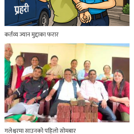
गलेश्वरमा साउनको पहिलो सोमबार