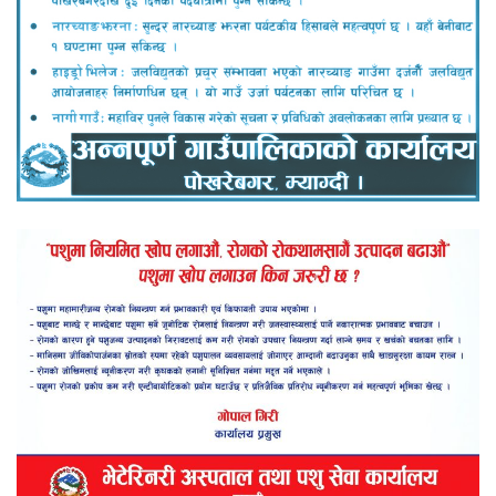
लोकप्रिय
ताजा समाचार