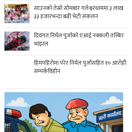
भाइरल
हिमपहिरोमा परेर निर्मल पुर्जासहित १० आरोही
सम्पर्कविहीन