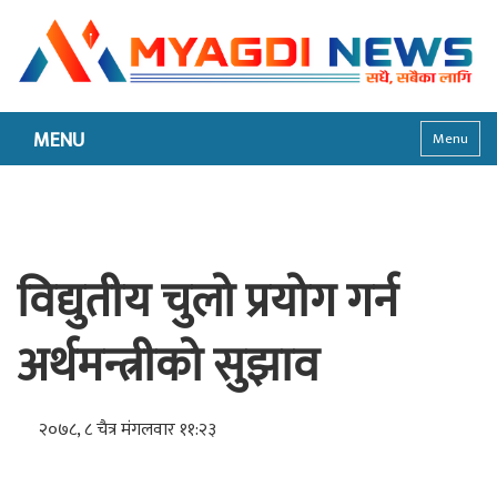
MENU
Menu
विद्युतीय चुलो प्रयोग गर्न
अर्थमन्त्रीको सुझाव
२०७८, ८ चैत्र मंगलवार ११:२३