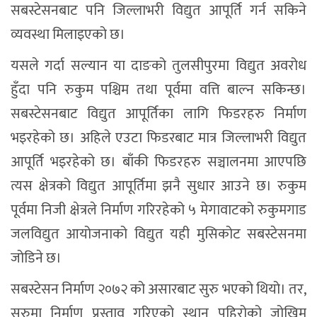
सबस्टेसनबाट पनि जिल्लाभरी विद्युत आपूर्ति गर्न सकिने
व्यवस्था मिलाइएको छ।
यसले गर्दा सल्यान या दाङको तुलसीपुरमा विद्युत अवरोध
हुँदा पनि रुकुम पश्चिम तथा पूर्वमा वत्ति बाल्न सकिन्छ।
सबस्टेसनबाट विद्युत आपूर्तिका लागि फिडरहरु निर्माण
भइरहेको छ। अहिले एउटा फिडरबाट मात्र जिल्लाभरी विद्युत
आपूर्ति भइरहेको छ। बाँकी फिडरहरु सञ्चालनमा आएपछि
त्यस क्षेत्रको विद्युत आपूर्तिमा झनै सुधार आउने छ। रुकुम
पूर्वमा निजी क्षेत्रले निर्माण गरिरहेको ५ मेगावाटको रुकुमगाड
जलविद्युत आयोजनाको विद्युत यही मुसिकोट सबस्टेसनमा
जोडिने छ।
सबस्टेसन निर्माण २०७२ को असारबाट सुरु भएको थियो। तर,
सुरुमा निर्माण प्रस्ताव गरिएको स्थान पहिरोको जोखिम