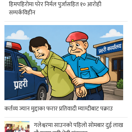
हिमपहिरोमा परेर निर्मल पुर्जासहित १० आरोही
सम्पर्कविहीन
कर्तव्य ज्यान मुद्दाका फरार प्रतिवादी म्याग्दीबाट पक्राउ
गलेश्वरमा साउनको पहिलो सोमबार दुई लाख