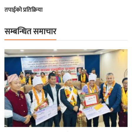
तपाईको प्रतिक्रिया
सम्बन्धित समाचार