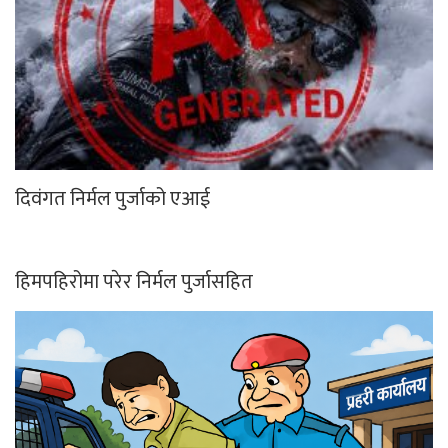
दिवंगत निर्मल पुर्जाको एआई
हिमपहिरोमा परेर निर्मल पुर्जासहित