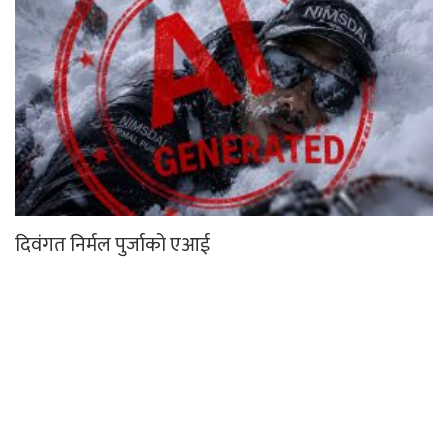
दिवंगत निर्मल पुर्जाको एआई