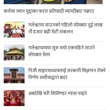
कर्तव्य ज्यान मुद्दाका फरार प्रतिवादी म्याग्दीबाट पक्राउ
गलेश्वरमा साउनको पहिलो सोमबार दुई लाख
नौ हजार बढी भेटी संकलन
गलेश्वरधाममा सुरु भयो एकमहिने साउने
सोमबार मेला
निजी सञ्चारमाध्यमलाई सरकारी विज्ञापन रोक्ने
निर्णय सर्वोच्चद्वारा बदर
अबदेखि भरी सिलिण्डर ग्यास पाइने