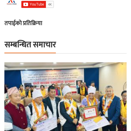
तपाईको प्रतिक्रिया
सम्बन्धित समाचार