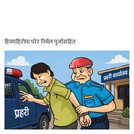
हिमपहिरोमा परेर निर्मल पुर्जासहित