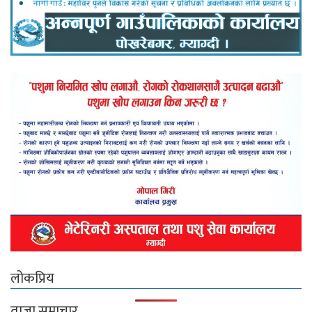
लोकप्रिय
ताजा समाचार