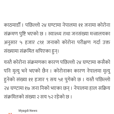
काठमाडौँ । पछिल्लो २४ घण्टामा नेपालमा ११ जनामा कोरोना
संक्रमण पुष्टि भएको छ । स्वास्थ्य तथा जनसंख्या मन्त्रालयका
अनुसार ५ हजार ८९१ जनाको कोरोना परीक्षण गर्दा उक्त
संख्यामा संक्रमित थपिएका हुन्।
यस्तै कोरोना संक्रमणका कारण पछिल्लो २४ घण्टामा कसैको
पनि मृत्यु भने भएको छैन । कोरोनाका कारण नेपालमा मृत्यु
हुनेको संख्या ११ हजार ९ सय ५१ पुगेको छ । यस्तै पछिल्लो
२४ घण्टामा १७ जना निको भएका छन् । नेपालमा हाल सक्रिय
संक्रमितको संख्या २ सय ५२ रहेको छ ।