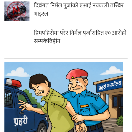
दिवंगत निर्मल पुर्जाको एआई नक्कली तस्बिर
भाइरल
हिमपहिरोमा परेर निर्मल पुर्जासहित १० आरोही
सम्पर्कविहीन