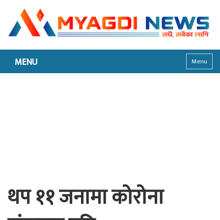
MENU
Menu
थप ११ जनामा कोरोना