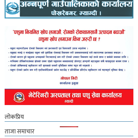
लोकप्रिय
ताजा समाचार