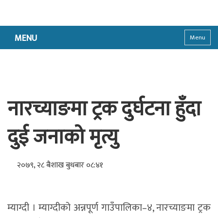
MENU
Menu
नारच्याङमा ट्रक दुर्घटना हुँदा
दुई जनाको मृत्यु
२०७९, २८ बैशाख बुधबार ०८:४१
म्याग्दी । म्याग्दीको अन्नपूर्ण गाउँपालिका–४, नारच्याङमा ट्रक