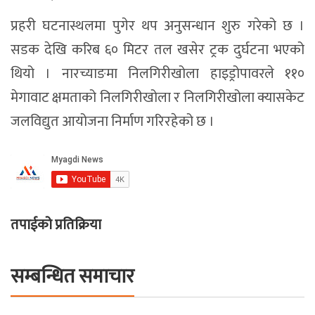
प्रहरी घटनास्थलमा पुगेर थप अनुसन्धान शुरु गरेको छ ।
सडक देखि करिब ६० मिटर तल खसेर ट्रक दुर्घटना भएको
थियो । नारच्याङमा निलगिरीखोला हाइड्रोपावरले ११०
मेगावाट क्षमताको निलगिरीखोला र निलगिरीखोला क्यासकेट
जलविद्युत आयोजना निर्माण गरिरहेको छ ।
तपाईको प्रतिक्रिया
सम्बन्धित समाचार