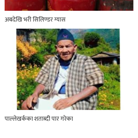
अबदेखि भरी सिलिण्डर ग्यास
पाल्लेखर्कका शताब्दी पार गरेका