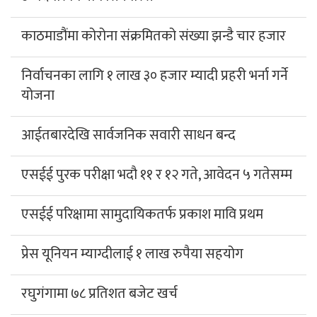
काठमाडौंमा कोरोना संक्रमितको संख्या झन्डै चार हजार
निर्वाचनका लागि १ लाख ३० हजार म्यादी प्रहरी भर्ना गर्ने
योजना
आईतबारदेखि सार्वजनिक सवारी साधन बन्द
एसईई पुरक परीक्षा भदौ ११ र १२ गते, आवेदन ५ गतेसम्म
एसईई परिक्षामा सामुदायिकतर्फ प्रकाश मावि प्रथम
प्रेस यूनियन म्याग्दीलाई १ लाख रुपैया सहयोग
रघुगंगामा ७८ प्रतिशत बजेट खर्च