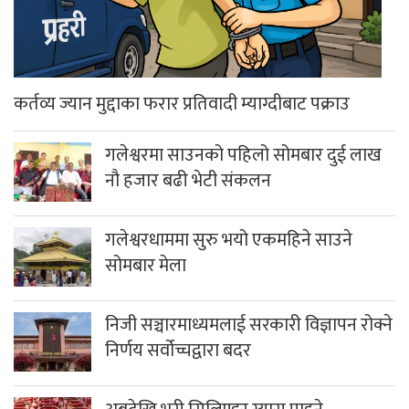
कर्तव्य ज्यान मुद्दाका फरार प्रतिवादी म्याग्दीबाट पक्राउ
गलेश्वरमा साउनको पहिलो सोमबार दुई लाख
नौ हजार बढी भेटी संकलन
गलेश्वरधाममा सुरु भयो एकमहिने साउने
सोमबार मेला
निजी सञ्चारमाध्यमलाई सरकारी विज्ञापन रोक्ने
निर्णय सर्वोच्चद्वारा बदर