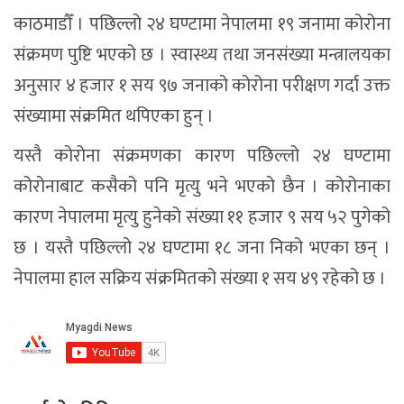
काठमाडौँ । पछिल्लो २४ घण्टामा नेपालमा १९ जनामा कोरोना
संक्रमण पुष्टि भएको छ । स्वास्थ्य तथा जनसंख्या मन्त्रालयका
अनुसार ४ हजार १ सय ९७ जनाको कोरोना परीक्षण गर्दा उक्त
संख्यामा संक्रमित थपिएका हुन् ।
यस्तै कोरोना संक्रमणका कारण पछिल्लो २४ घण्टामा
कोरोनाबाट कसैको पनि मृत्यु भने भएको छैन । कोरोनाका
कारण नेपालमा मृत्यु हुनेको संख्या ११ हजार ९ सय ५२ पुगेको
छ । यस्तै पछिल्लो २४ घण्टामा १८ जना निको भएका छन् ।
नेपालमा हाल सक्रिय संक्रमितको संख्या १ सय ४९ रहेको छ ।