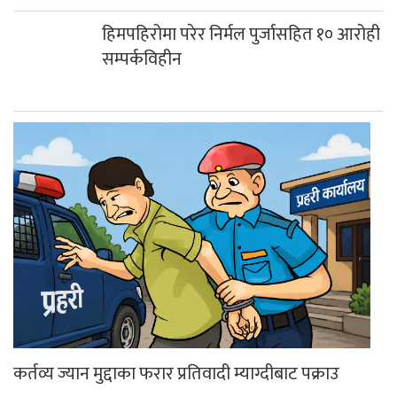
हिमपहिरोमा परेर निर्मल पुर्जासहित १० आरोही
सम्पर्कविहीन
कर्तव्य ज्यान मुद्दाका फरार प्रतिवादी म्याग्दीबाट पक्राउ