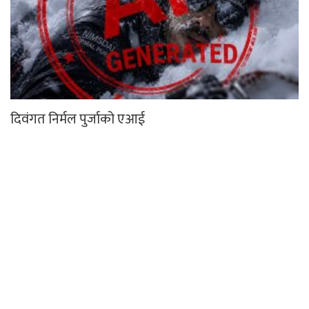
दिवंगत निर्मल पुर्जाको एआई