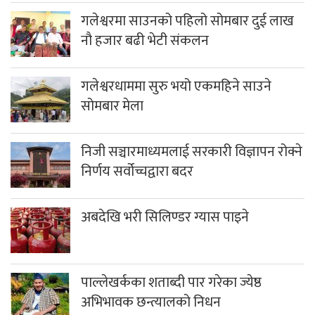
गलेश्वरमा साउनको पहिलो सोमबार दुई लाख
नौ हजार बढी भेटी संकलन
गलेश्वरधाममा सुरु भयो एकमहिने साउने
सोमबार मेला
निजी सञ्चारमाध्यमलाई सरकारी विज्ञापन रोक्ने
निर्णय सर्वोच्चद्वारा बदर
अबदेखि भरी सिलिण्डर ग्यास पाइने
पाल्लेखर्कका शताब्दी पार गरेका ज्येष्ठ
अभिभावक छन्त्यालको निधन