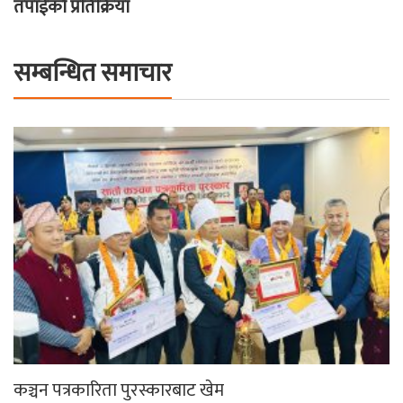
तपाईको प्रतिक्रिया
सम्बन्धित समाचार
कञ्चन पत्रकारिता पुरस्कारबाट खेम