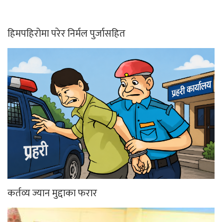
हिमपहिरोमा परेर निर्मल पुर्जासहित
कर्तव्य ज्यान मुद्दाका फरार