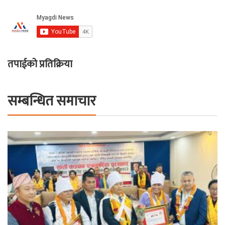
तपाईको प्रतिक्रिया
सम्बन्धित समाचार