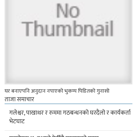
घर बनाएपनि अनुदान नपाएको भुकम्प पिडितको गुनासो
ताजा समाचार
गलेश्वर, पाखाथर र रुममा गठबन्धनको घरदैलो र कार्यकर्ता
भेटघाट