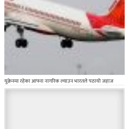
युक्रेनमा रहेका आफ्ना नागरिक ल्याउन भारतले पठायो जहाज