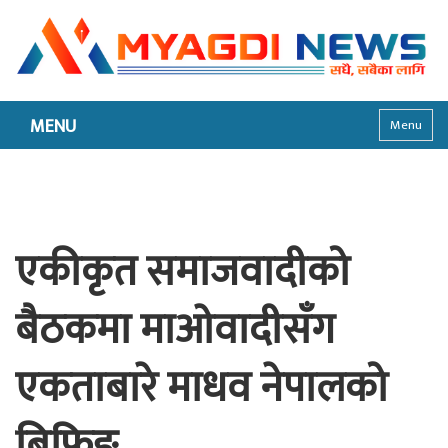
MENU
Menu
एकीकृत समाजवादीको
बैठकमा माओवादीसँग
एकताबारे माधव नेपालको
ब्रिफिङ