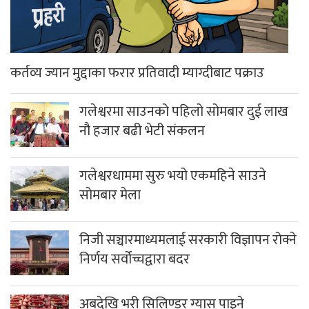
कर्तव्य ज्यान मुद्दाका फरार प्रतिवादी म्याग्दीबाट पक्राउ
गलेश्वरमा साउनको पहिलो सोमबार दुई लाख
नौ हजार बढी भेटी संकलन
गलेश्वरधाममा सुरु भयो एकमहिने साउने
सोमबार मेला
निजी सञ्चारमाध्यमलाई सरकारी विज्ञापन रोक्ने
निर्णय सर्वोच्चद्वारा बदर
अबदेखि भरी सिलिण्डर ग्यास पाइने