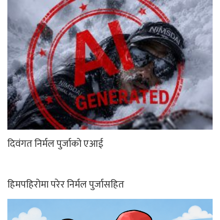
दिवंगत निर्मल पुर्जाको एआई
हिमपहिरोमा परेर निर्मल पुर्जासहित