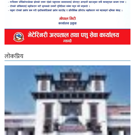
लोकप्रिय