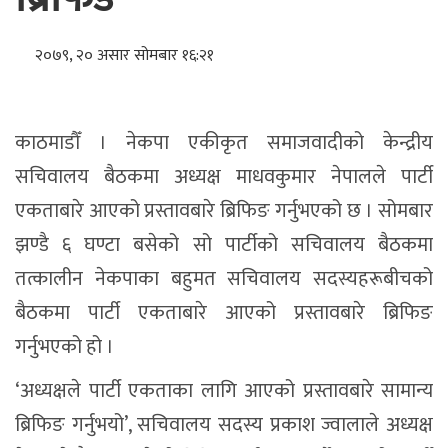
२०७९, २० असार सोमबार १६:२१
काठमाडौँ । नेकपा एकीकृत समाजवादीको केन्द्रीय
सचिवालय बैठकमा अध्यक्ष माधवकुमार नेपालले पार्टी
एकताबारे आएको प्रस्तावबारे ब्रिफिङ गर्नुभएको छ । सोमबार
झण्डै ६ घण्टा बसेको सो पार्टीको सचिवालय बैठकमा
तत्कालीन नेकपाका बहुमत सचिवालय सदस्यहरूबीचको
बैठकमा पार्टी एकताबारे आएको प्रस्तावबारे ब्रिफिङ
गर्नुभएको हो ।
‘अध्यक्षले पार्टी एकताका लागि आएको प्रस्तावबारे सामान्य
ब्रिफिङ गर्नुभयो’, सचिवालय सदस्य प्रकाश ज्वालाले अध्यक्ष