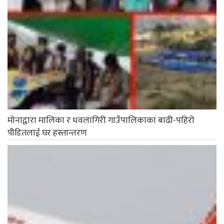
मोनाद्वारा मालिका र धवलागिरी गाउँपालिकाका बाढी-पहिरो
पीडितलाई घर हस्तान्तरण