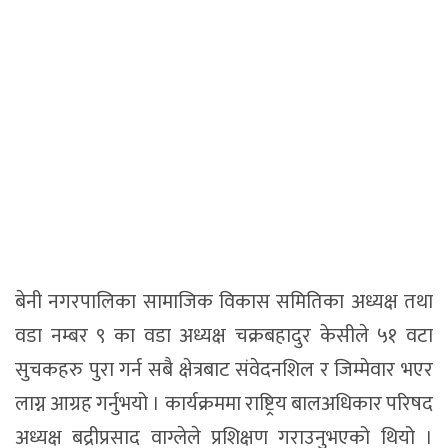
बेनी नगरपालिका सामाजिक विकास समितिका अध्यक्ष तथा
वडा नम्बर ९ का वडा अध्यक्ष चक्रबहादुर केसीले ५१ वटा
सुचकहरु पुरा गर्न सबै क्षेत्रबाट संवेदनशिल र जिम्मेवार भएर
लाग्न आग्रह गर्नुभयो । कार्यक्रममा राष्ट्रिय बालअधिकार परिषद
अध्यक्ष बद्रीप्रसाद वाग्लेले प्रशिक्षण गराउनुभएको थियो ।