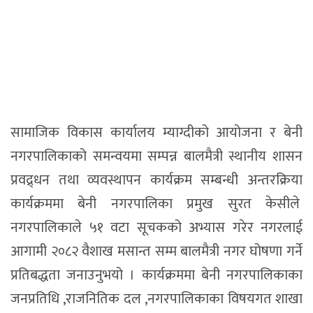
सामाजिक विकास कार्यालय म्याग्दीको आयोजना र बेनी
नगरपालिकाको समन्वयमा सम्पन्न बालमैत्री स्थानीय शासन
प्रवद्र्धन तथा व्यवस्थापन कार्यक्रम सम्बन्धी अन्तरक्रिया
कार्यक्रममा बेनी नगरपालिका प्रमुख सुरत केसीले
नगरपालिकाले ५१ वटा सूचकको अभ्यास गरेर नगरलाई
आगामी २०८२ वैशाख मसान्त सम्म बालमैत्री नगर घोषणा गर्ने
प्रतिबद्धता जनाउनुभयो । कार्यक्रममा बेनी नगरपालिकाका
जनप्रतिधि ,राजनितिक दल ,नगरपालिकाका विषयगत शाखा