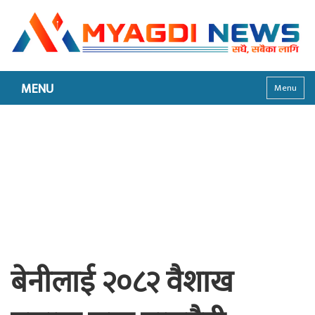
MENU
Menu
बेनीलाई २०८२ वैशाख