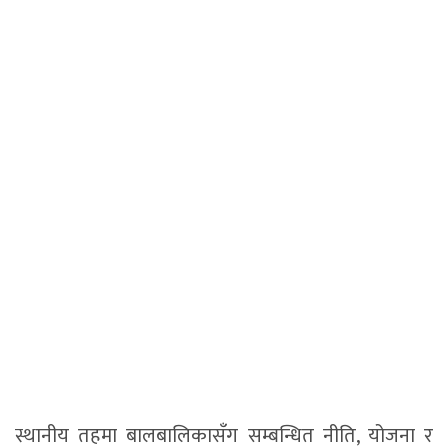
स्थानीय तहमा बालबालिकासँग सम्बन्धित नीति, योजना र