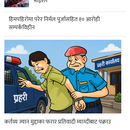
भाइरल
हिमपहिरोमा परेर निर्मल पुर्जासहित १० आरोही
सम्पर्कविहीन
कर्तव्य ज्यान मुद्दाका फरार प्रतिवादी म्याग्दीबाट पक्राउ