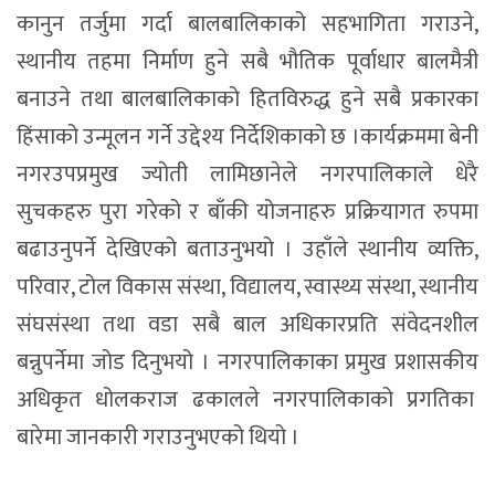
कानुन तर्जुमा गर्दा बालबालिकाको सहभागिता गराउने,
स्थानीय तहमा निर्माण हुने सबै भौतिक पूर्वाधार बालमैत्री
बनाउने तथा बालबालिकाको हितविरुद्ध हुने सबै प्रकारका
हिंसाको उन्मूलन गर्ने उद्देश्य निर्देशिकाको छ ।कार्यक्रममा बेनी
नगरउपप्रमुख ज्योती लामिछानेले नगरपालिकाले धेरै
सुचकहरु पुरा गरेको र बाँकी योजनाहरु प्रक्रियागत रुपमा
बढाउनुपर्ने देखिएको बताउनुभयो । उहाँले स्थानीय व्यक्ति,
परिवार, टोल विकास संस्था, विद्यालय, स्वास्थ्य संस्था, स्थानीय
संघसंस्था तथा वडा सबै बाल अधिकारप्रति संवेदनशील
बन्नुपर्नेमा जोड दिनुभयो । नगरपालिकाका प्रमुख प्रशासकीय
अधिकृत धोलकराज ढकालले नगरपालिकाको प्रगतिका
बारेमा जानकारी गराउनुभएको थियो ।