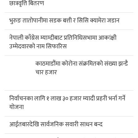
छात्रवृत्ति बितरण
भुरुङ तातोपानीमा सडक बत्ती र सिसि क्यामेरा जडान
नेपाली काँग्रेस म्याग्दीबाट प्रतिनिधिसभामा आकांक्षी
उम्मेदवारको नाम सिफारिस
काठमाडौंमा कोरोना संक्रमितको संख्या झन्डै
चार हजार
निर्वाचनका लागि १ लाख ३० हजार म्यादी प्रहरी भर्ना गर्ने
योजना
आईतबारदेखि सार्वजनिक सवारी साधन बन्द