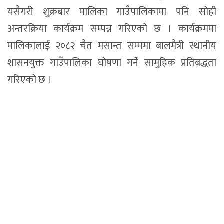
यसैगरी शुक्रबार मालिका गाउँपालिकामा पनि सोही
अन्तरक्रिया कार्यक्रम सम्पन्न गरिएको छ । कार्यक्रममा
मालिकालाई २०८२ चैत मसान्त सम्ममा बालमैत्री स्थानीय
शासनयुक्त गाउँपालिका घोषणा गर्ने सामुहिक प्रतिबद्धता
गरिएको छ ।