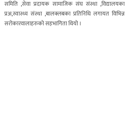
समिति ,सेवा प्रदायक सामाजिक संघ संस्था ,विद्यालयका
प्रअ,स्वास्थ्य संस्था ,बालक्लबका प्रतिनिधि लगायत विभिन्न
सरोकारवालाहरुको सहभागिता थियो ।