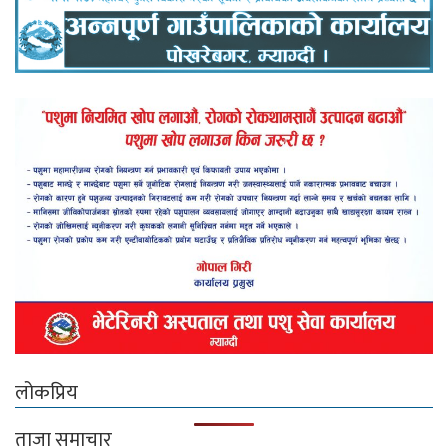
लोकप्रिय
ताजा समाचार