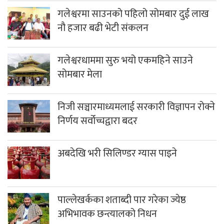
गलेश्वरमा साउनको पहिलो सोमबार दुई लाख
नौ हजार बढी भेटी संकलन
गलेश्वरधाममा सुरु भयो एकमहिने साउने
सोमबार मेला
निजी सञ्चारमाध्यमलाई सरकारी विज्ञापन रोक्ने
निर्णय सर्वोच्चद्वारा बदर
अबदेखि भरी सिलिण्डर ग्यास पाइने
पाल्लेखर्कका शताब्दी पार गरेका ज्येष्ठ
अभिभावक छन्त्यालको निधन