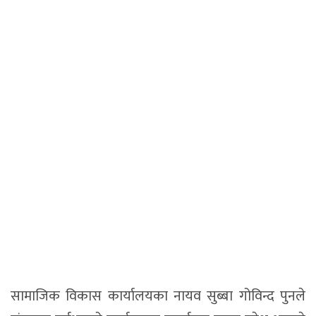
सामाजिक विकास कार्यालयका नायव सुब्बा गोविन्द पुनले