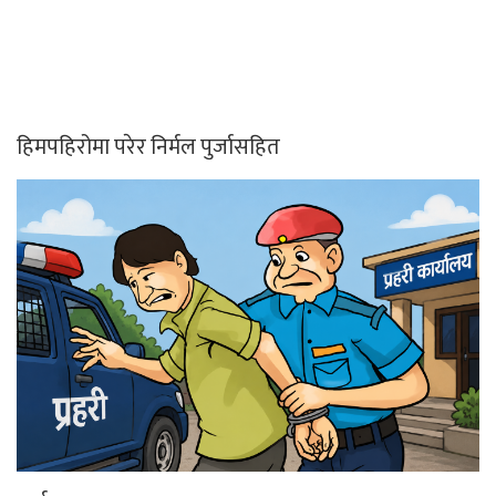
हिमपहिरोमा परेर निर्मल पुर्जासहित