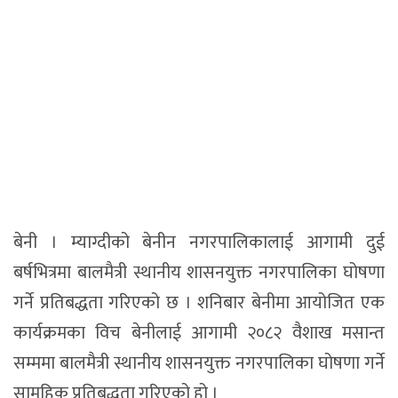
बेनी । म्याग्दीको बेनीन नगरपालिकालाई आगामी दुई
बर्षभित्रमा बालमैत्री स्थानीय शासनयुक्त नगरपालिका घोषणा
गर्ने प्रतिबद्धता गरिएको छ । शनिबार बेनीमा आयोजित एक
कार्यक्रमका विच बेनीलाई आगामी २०८२ वैशाख मसान्त
सम्ममा बालमैत्री स्थानीय शासनयुक्त नगरपालिका घोषणा गर्ने
सामुहिक प्रतिबद्धता गरिएको हो ।