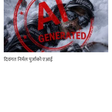
दिवंगत निर्मल पुर्जाको एआई