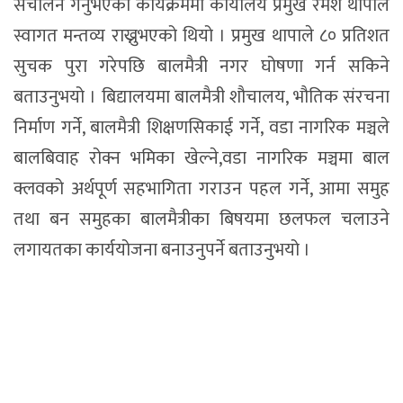
संचालन गर्नुभएको कार्यक्रममा कार्यालय प्रमुख रमेश थापाले
स्वागत मन्तव्य राख्नुभएको थियो । प्रमुख थापाले ८० प्रतिशत
सुचक पुरा गरेपछि बालमैत्री नगर घोषणा गर्न सकिने
बताउनुभयो । बिद्यालयमा बालमैत्री शौचालय, भौतिक संरचना
निर्माण गर्ने, बालमैत्री शिक्षणसिकाई गर्ने, वडा नागरिक मञ्चले
बालबिवाह रोक्न भमिका खेल्ने,वडा नागरिक मञ्चमा बाल
क्लवको अर्थपूर्ण सहभागिता गराउन पहल गर्ने, आमा समुह
तथा बन समुहका बालमैत्रीका बिषयमा छलफल चलाउने
लगायतका कार्ययोजना बनाउनुपर्ने बताउनुभयो ।