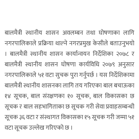
बालमैत्री स्थानीय शासन अवलम्बन तथा घोषणाका लागि
नगरपालिकाले प्रक्रिया थाल्ने नगरप्रमुख केसीले बताउनुभयो
। बालमैत्री स्थानीय शासन कार्यान्वयन निर्देशिका २०७८ र
बालमैत्री स्थानीय शासन घोषणा कार्यविधि २०७९ अनुसार
नगरपालिकाले ५१ वटा सुचक पुरा गर्नुपर्छ । यस निर्देशिकामा
बालमैत्री स्थानीय शासनका लागि तय गरिएका बाल बचाऊका
१४ सूचक, बाल संरक्षणका १० सूचक, बाल विकासका छ
सूचक र बाल सहभागिताका छ सूचक गरी सेवा प्रवाहसम्बन्धी
सूचक ३६ वटा र संस्थागत विकासका १५ सूचक गरी जम्मा ५१
वटा सूचक उल्लेख गरिएको छ ।