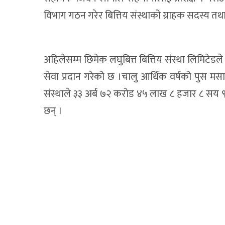
विभाग गठन गरेर बित्तिय संस्थाको ग्राहक सदस्य
अहिलेसम्म छिमेक लघुबित्त बित्तिय संस्था लिमिटे
सेवा प्रदान गरेको छ ।चालु आर्थिक वर्षको पुस 
संस्थाले ३३ अर्ब ७२ करोड ४५ लाख ८ हजार ८ सय ९
छन् ।