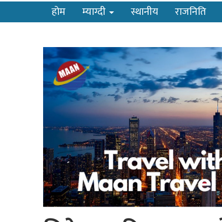
होम
म्याग्दी
स्थानीय
राजनिति