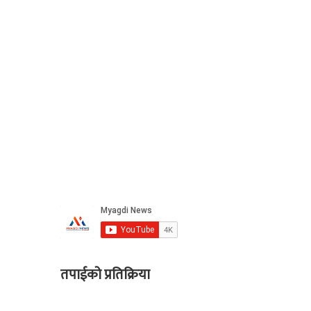
तपाईको प्रतिक्रिया