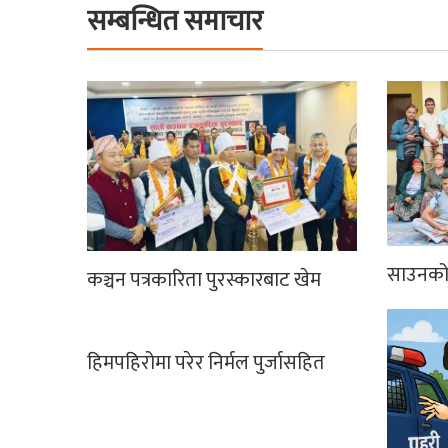
सम्बन्धित समाचार
साउनको 
कञ्चन पत्रकारिता पुरस्कारबाट खेम
हिमपहिरोमा परेर निर्मल पुर्जासहित