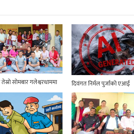
तेस्रो सोमबार गलेश्वरधाममा
दिवंगत निर्मल पुर्जाको एआई