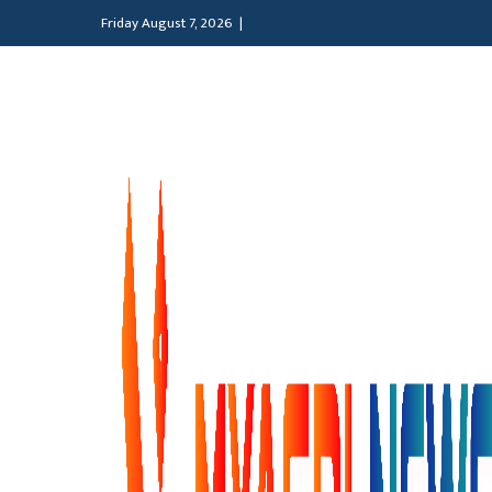
Friday August 7, 2026 |