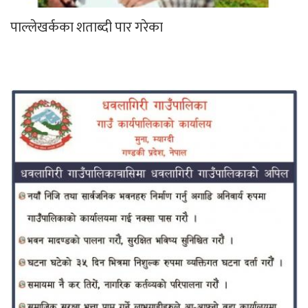
पाल्लेखर्कका शताब्दी पार गरेका