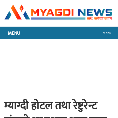
MENU
Menu
म्याग्दी होटल तथा रेष्टुरेन्ट