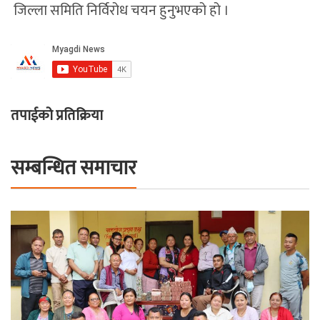
जिल्ला समिति निर्विरोध चयन हुनुभएको हो ।
तपाईको प्रतिक्रिया
सम्बन्धित समाचार