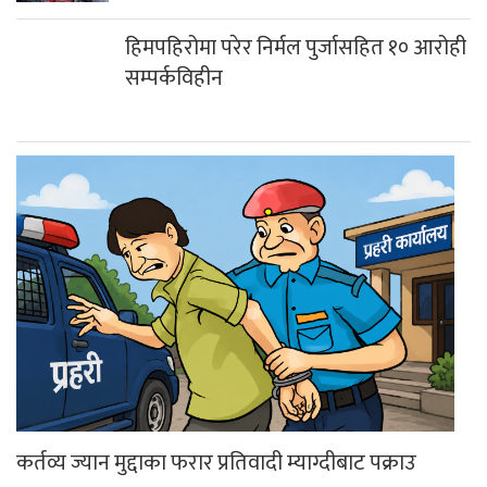
हिमपहिरोमा परेर निर्मल पुर्जासहित १० आरोही
सम्पर्कविहीन
कर्तव्य ज्यान मुद्दाका फरार प्रतिवादी म्याग्दीबाट पक्राउ