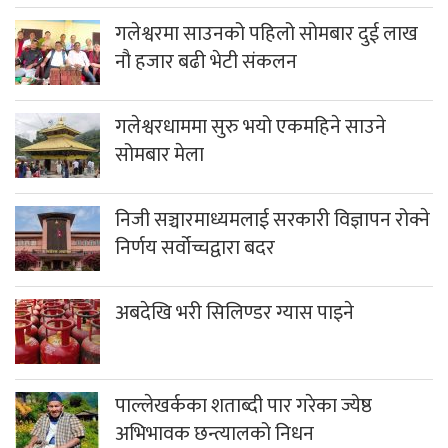
गलेश्वरमा साउनको पहिलो सोमबार दुई लाख
नौ हजार बढी भेटी संकलन
गलेश्वरधाममा सुरु भयो एकमहिने साउने
सोमबार मेला
निजी सञ्चारमाध्यमलाई सरकारी विज्ञापन रोक्ने
निर्णय सर्वोच्चद्वारा बदर
अबदेखि भरी सिलिण्डर ग्यास पाइने
पाल्लेखर्कका शताब्दी पार गरेका ज्येष्ठ
अभिभावक छन्त्यालको निधन