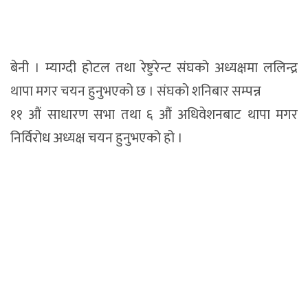
बेनी । म्याग्दी होटल तथा रेष्टुरेन्ट संघको अध्यक्षमा ललिन्द्र
थापा मगर चयन हुनुभएको छ । संघको शनिबार सम्पन्न
११ औं साधारण सभा तथा ६ औं अधिवेशनबाट थापा मगर
निर्विरोध अध्यक्ष चयन हुनुभएको हो ।