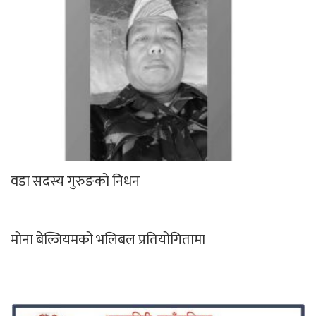
वडा सदस्य गुरुङको निधन
मोना बेल्जियमको भलिबल प्रतियोगितामा