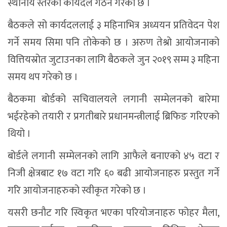
स्थानीय स्तरको कार्यदल गठन गरेको छ ।
बैठकले सो कार्यदललाई ३ महिनाभित्र अध्ययन प्रतिवेदन पेश
गर्ने समय सिमा पनि तोकेको छ । अरुण तेश्रो आयोजनाको
वित्तियस्रोत जुटाउनका लागि बैठकले जुन २०१९ सम्म ३ महिना
समय थप गरेको छ ।
बैठकमा बोर्डको सचिवालयले लगानी सम्मेलनको बारेमा
भईरहेको तयारी र प्रगतीबारे प्रधानमन्त्रीलाई ब्रिफिङ गरिएको
थियो ।
बोर्डले लगानी सम्मेलनको लागि आफैले बनाएको ४५ वटा र
निजी क्षेत्रबाट १७ वटा गरि ६० बढी आयोजनाहरु प्रस्तुत गर्ने
गरि आयोजनाहरुको स्वीकृत गरेको छ ।
यसरी छनौट गरि स्विकृत भएका परियोजनाहरु फोहर मैला,