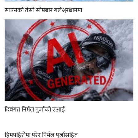
साउनको तेस्रो सोमबार गलेश्वरधाममा
दिवंगत निर्मल पुर्जाको एआई
हिमपहिरोमा परेर निर्मल पुर्जासहित