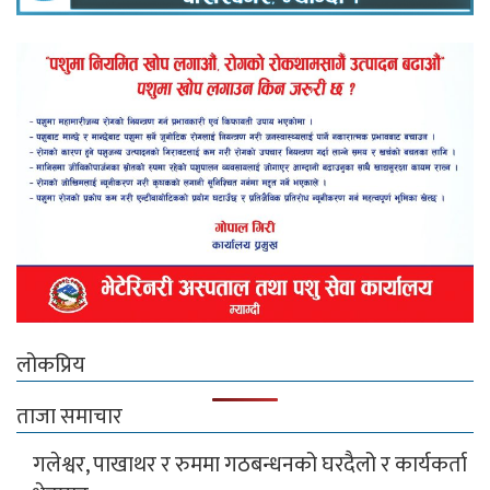
लोकप्रिय
ताजा समाचार
गलेश्वर, पाखाथर र रुममा गठबन्धनको घरदैलो र कार्यकर्ता