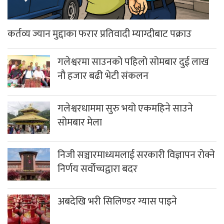
कर्तव्य ज्यान मुद्दाका फरार प्रतिवादी म्याग्दीबाट पक्राउ
गलेश्वरमा साउनको पहिलो सोमबार दुई लाख
नौ हजार बढी भेटी संकलन
गलेश्वरधाममा सुरु भयो एकमहिने साउने
सोमबार मेला
निजी सञ्चारमाध्यमलाई सरकारी विज्ञापन रोक्ने
निर्णय सर्वोच्चद्वारा बदर
अबदेखि भरी सिलिण्डर ग्यास पाइने