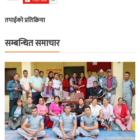
तपाईको प्रतिक्रिया
सम्बन्धित समाचार