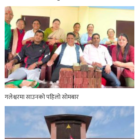
गलेश्वरमा साउनको पहिलो सोमबार