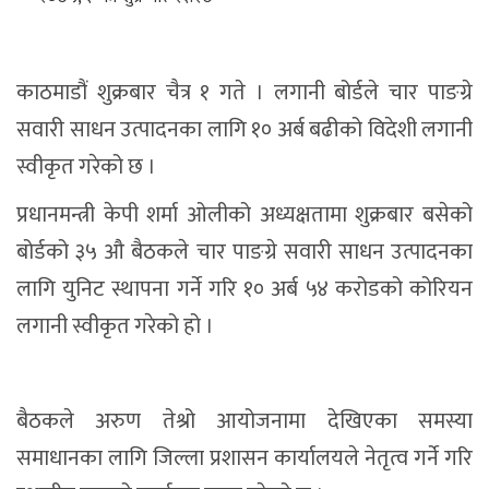
काठमाडौं शुक्रबार चैत्र १ गते । लगानी बोर्डले चार पाङग्रे
सवारी साधन उत्पादनका लागि १० अर्ब बढीको विदेशी लगानी
स्वीकृत गरेको छ ।
प्रधानमन्त्री केपी शर्मा ओलीको अध्यक्षतामा शुक्रबार बसेको
बोर्डको ३५ औ बैठकले चार पाङग्रे सवारी साधन उत्पादनका
लागि युनिट स्थापना गर्ने गरि १० अर्ब ५४ करोडको कोरियन
लगानी स्वीकृत गरेको हो ।
बैठकले अरुण तेश्रो आयोजनामा देखिएका समस्या
समाधानका लागि जिल्ला प्रशासन कार्यालयले नेतृत्व गर्ने गरि