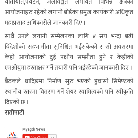
यातायात,पर्यटन, जलविद्युत लगायत विभिन्न क्षेत्रका
आयोजनाहरु रहेको लगानी बोर्डका प्रमुख कार्यकारी अधिकृत
महाप्रसाद अधिकारीले जानकारी दिए ।
साथै उनले लगानी सम्मेलनका लागि ४ सय भन्दा बढी
विदेशीको सहभागीता सुनिश्चित भईसकेको र सो अवसरमा
केही आयोजनाको दुई पक्षीय सम्झौता हुने र केहीको
एमओयुमा हस्ताक्षर गर्ने तयारी पनि भईरहेको जानकारी दिए ।
बैठकले धादिङमा निर्माण सुरु भएको हुवासी सिमेण्टको
स्थानीय स्तरमा वितरण गर्ने शेयर स्वामित्वको पनि स्वीकृति
दिएको छ ।
रातोपाटी