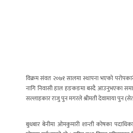
विक्रम संवत २०७१ सालमा स्थापना भएको परोपकारी सं
नागि निवासी हाल हङकङमा बस्दै आउनुभएका सम
सल्लाहकार राजु पुन मगरले श्रीमती देवामाया पुन (
बुधबार बेनीमा ओमकुमारी शान्ती कोषका पदाधिक