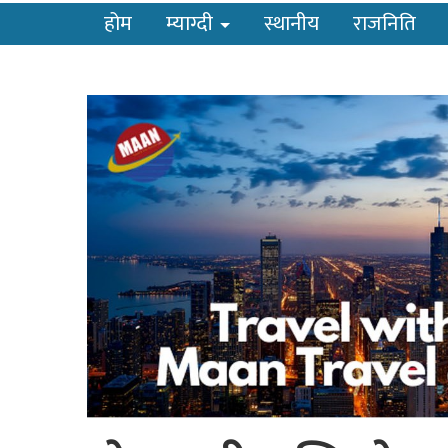
होम
म्याग्दी
स्थानीय
राजनिति