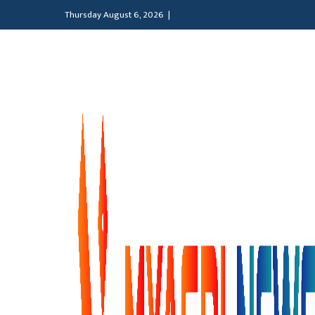
Thursday August 6, 2026 |