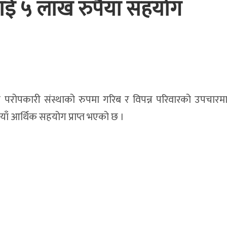
ई ५ लाख रुपैयाँ सहयोग
मा परोपकारी संस्थाको रुपमा गरिब र विपन्न परिवारको उपचारमा
ाँ आर्थिक सहयोग प्राप्त भएको छ ।