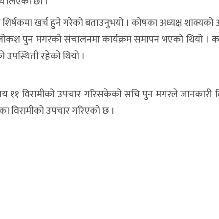
्य लिएका छौ ।”
 शिर्षकमा खर्च हुने गरेको बताउनुभयो । कोषका अध्यक्ष शाक्यको अ
व लोकश पुन मगरको संचालनमा कार्यक्रम समापन भएको थियो । कार
ो उपस्थिती रहेको थियो ।
११ विरामीको उपचार गरिसकेको सचि पुन मगरले जानकारी दि
का विरामीको उपचार गरिएको छ ।