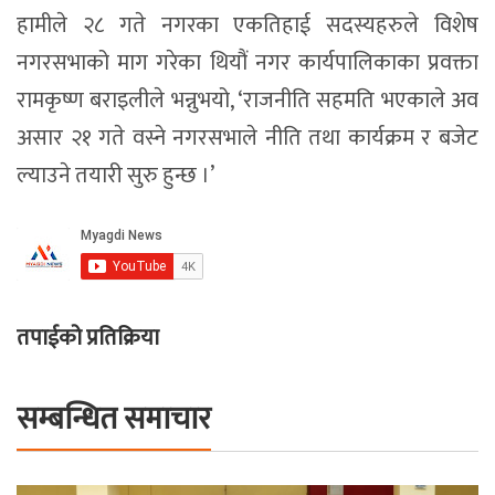
हामीले २८ गते नगरका एकतिहाई सदस्यहरुले विशेष
नगरसभाको माग गरेका थियौं नगर कार्यपालिकाका प्रवक्ता
रामकृष्ण बराइलीले भन्नुभयो, ‘राजनीति सहमति भएकाले अव
असार २१ गते वस्ने नगरसभाले नीति तथा कार्यक्रम र बजेट
ल्याउने तयारी सुरु हुन्छ ।’
तपाईको प्रतिक्रिया
सम्बन्धित समाचार