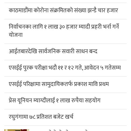
काठमाडौंमा कोरोना संक्रमितको संख्या झन्डै चार हजार
निर्वाचनका लागि १ लाख ३० हजार म्यादी प्रहरी भर्ना गर्ने
योजना
आईतबारदेखि सार्वजनिक सवारी साधन बन्द
एसईई पुरक परीक्षा भदौ ११ र १२ गते, आवेदन ५ गतेसम्म
एसईई परिक्षामा सामुदायिकतर्फ प्रकाश मावि प्रथम
प्रेस यूनियन म्याग्दीलाई १ लाख रुपैया सहयोग
रघुगंगामा ७८ प्रतिशत बजेट खर्च