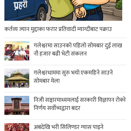
कर्तव्य ज्यान मुद्दाका फरार प्रतिवादी म्याग्दीबाट पक्राउ
गलेश्वरमा साउनको पहिलो सोमबार दुई लाख
नौ हजार बढी भेटी संकलन
गलेश्वरधाममा सुरु भयो एकमहिने साउने
सोमबार मेला
निजी सञ्चारमाध्यमलाई सरकारी विज्ञापन रोक्ने
निर्णय सर्वोच्चद्वारा बदर
अबदेखि भरी सिलिण्डर ग्यास पाइने