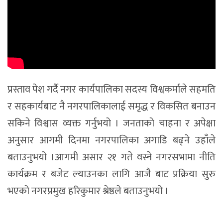
प्रस्ताव पेश गर्दै नगर कार्यपालिका सदस्य विश्वकर्माले सहमति
र सहकार्यबाट नै नगरपालिकालाई समृद्ध र विकसित बनाउन
सकिने विश्वास व्यक्त गर्नुभयो । जनताको चाहना र अपेक्षा
अनुसार आगमी दिनमा नगरपालिका अगाडि बढ्ने उहाँले
बताउनुभयो ।आगमी असार २१ गते वस्ने नगरसभामा नीति
कार्यक्रम र बजेट ल्याउनका लागि आजै बाट प्रक्रिया सुरु
भएको नगरप्रमुख हरिकुमार श्रेष्ठले बताउनुभयो ।