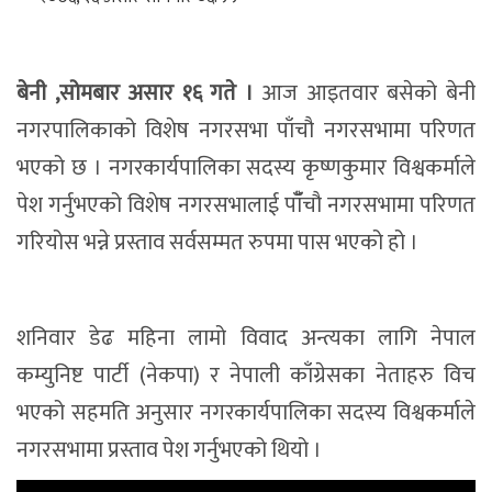
बेनी ,सोमबार असार १६ गते ।
आज आइतवार बसेको बेनी
नगरपालिकाको विशेष नगरसभा पाँचौ नगरसभामा परिणत
भएको छ । नगरकार्यपालिका सदस्य कृष्णकुमार विश्वकर्माले
पेश गर्नुभएको विशेष नगरसभालाई पाँँचौ नगरसभामा परिणत
गरियोस भन्ने प्रस्ताव सर्वसम्मत रुपमा पास भएको हो ।
शनिवार डेढ महिना लामो विवाद अन्त्यका लागि नेपाल
कम्युनिष्ट पार्टी (नेकपा) र नेपाली काँग्रेसका नेताहरु विच
भएको सहमति अनुसार नगरकार्यपालिका सदस्य विश्वकर्माले
नगरसभामा प्रस्ताव पेश गर्नुभएको थियो ।