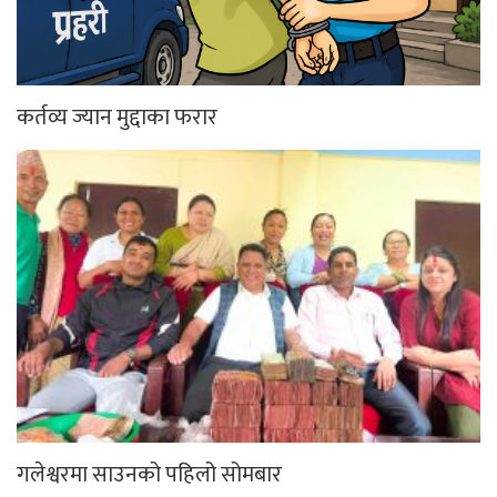
कर्तव्य ज्यान मुद्दाका फरार
गलेश्वरमा साउनको पहिलो सोमबार