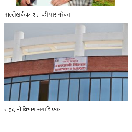
पाल्लेखर्कका शताब्दी पार गरेका
राहदानी विभाग अगाडि एक