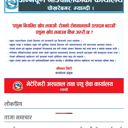
लोकप्रिय
ताजा समाचार