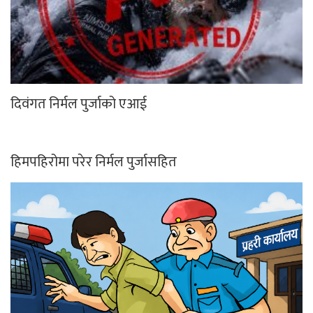
दिवंगत निर्मल पुर्जाको एआई
हिमपहिरोमा परेर निर्मल पुर्जासहित