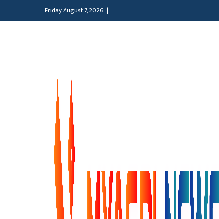
Friday August 7, 2026 |