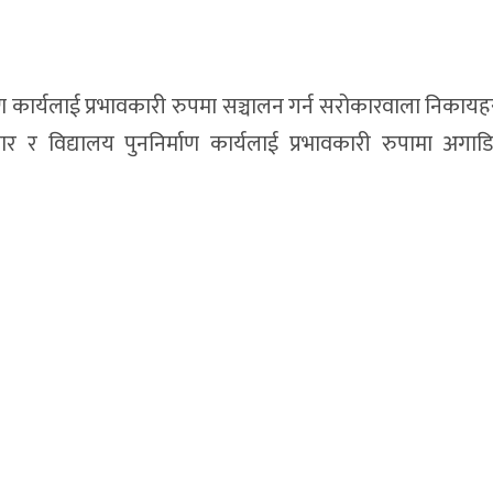
ाण कार्यलाई प्रभावकारी रुपमा सञ्चालन गर्न सरोकारवाला निकायह
र र विद्यालय पुननिर्माण कार्यलाई प्रभावकारी रुपामा अगा