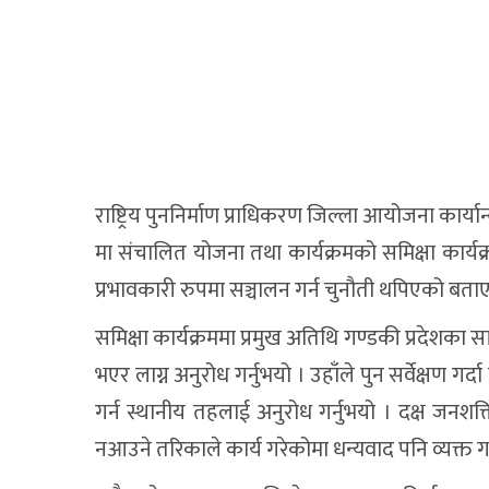
राष्ट्रिय पुननिर्माण प्राधिकरण जिल्ला आयोजना कार
मा संचालित योजना तथा कार्यक्रमको समिक्षा कार्य
प्रभावकारी रुपमा सञ्चालन गर्न चुनौती थपिएको बता
समिक्षा कार्यक्रममा प्रमुख अतिथि गण्डकी प्रदेशका स
भएर लाग्न अनुरोध गर्नुभयो । उहाँले पुन सर्वेक्षण ग
गर्न स्थानीय तहलाई अनुरोध गर्नुभयो । दक्ष जन
नआउने तरिकाले कार्य गरेकोमा धन्यवाद पनि व्यक्त गर