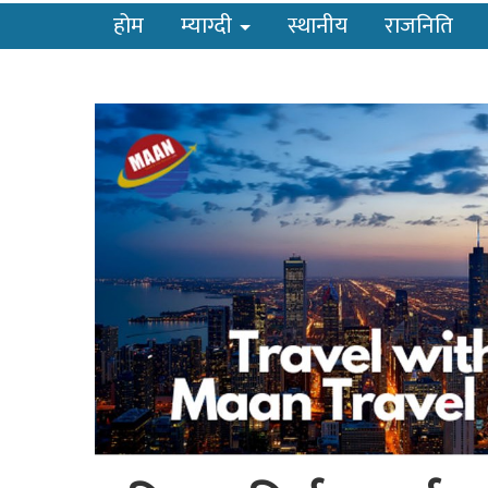
होम
म्याग्दी
स्थानीय
राजनिति