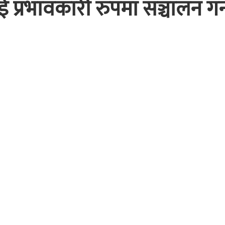
लाई प्रभावकारी रुपमा सञ्चालन गर्