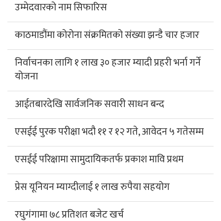
उम्मेदवारको नाम सिफारिस
काठमाडौंमा कोरोना संक्रमितको संख्या झन्डै चार हजार
निर्वाचनका लागि १ लाख ३० हजार म्यादी प्रहरी भर्ना गर्ने
योजना
आईतबारदेखि सार्वजनिक सवारी साधन बन्द
एसईई पुरक परीक्षा भदौ ११ र १२ गते, आवेदन ५ गतेसम्म
एसईई परिक्षामा सामुदायिकतर्फ प्रकाश मावि प्रथम
प्रेस यूनियन म्याग्दीलाई १ लाख रुपैया सहयोग
रघुगंगामा ७८ प्रतिशत बजेट खर्च