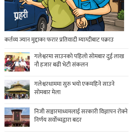
कर्तव्य ज्यान मुद्दाका फरार प्रतिवादी म्याग्दीबाट पक्राउ
गलेश्वरमा साउनको पहिलो सोमबार दुई लाख
नौ हजार बढी भेटी संकलन
गलेश्वरधाममा सुरु भयो एकमहिने साउने
सोमबार मेला
निजी सञ्चारमाध्यमलाई सरकारी विज्ञापन रोक्ने
निर्णय सर्वोच्चद्वारा बदर