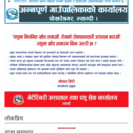
लोकप्रिय
ताजा समाचार