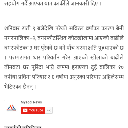
सहयोग गर्दै आएका याम कार्कीले जानकारी दिए ।
शनिबार राती ९ बजेदेखि परेको अविरल वर्षाका कारण बेनी
नगरपालिका–२, बगरफाँटस्थित कोटखोलामा आएको बाढीले
बगरफाँटका ३ घर पुरेको छ भने पाँच घरमा क्षति पु¥याएको छ
। परम्परागत धार परिवर्तन गरेर आएको खोलाको बाढीले
तीनवटा घर पुरिँदा भाग्ने क्रममा हराएका दुई बालिका १०
वर्षीया प्रविना परियार र ६ वर्षीया अनुस्का परियार अहिलेसम्म
भेटिएका छैनन् ।