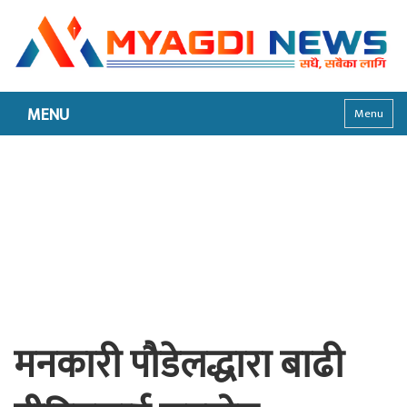
MENU
Menu
मनकारी पौडेलद्धारा बाढी