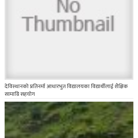
देविस्थानको प्रतिनर्मा आधारभुत विद्यालयका विद्यार्थीलाई शैक्षिक
सामाग्रि सहयोग