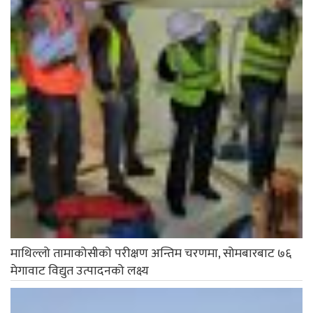
माथिल्लो तामाकोसीको परीक्षण अन्तिम चरणमा, सोमबारबाट ७६
मेगावाट विद्युत उत्पादनको लक्ष्य