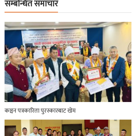
सम्बन्धित समाचार
कञ्चन पत्रकारिता पुरस्कारबाट खेम