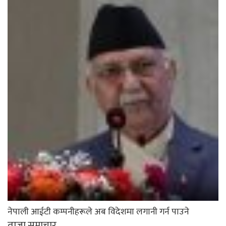
नेपाली आईटी कम्पनीहरूले अब विदेशमा लगानी गर्न पाउने
ताजा समाचार