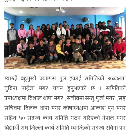
म्याग्दी बहुमुखी क्याम्पस मुल इकाई समितिको अध्यक्षमा
तुबिना पाईजा मगर चयन हुनुभएको छ । समितिको
उपाध्यक्षमा विशाल थापा मगर , सचीवमा सन्तु पुर्जा मगर , सह
सचिवमा तिलक थापा मगर कोषाध्यक्षमा आकाश पुन मगर
सहित ५० सदस्य कार्य समिति गठन गरिएको नेपाल मगर
बिद्यार्थी संघ जिल्ला कार्य समिति म्याग्दिको सदस्य रबिना पुन