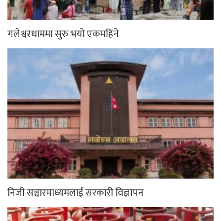
गलेश्वरधाममा सुरु भयो एकमहिने
निजी सञ्चारमाध्यमलाई सरकारी विज्ञापन