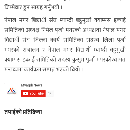
जिम्मेवार हुन आग्रह गर्नुभयो ।
नेपाल मगर बिद्यार्थी संघ म्याग्दी बहुमुखी क्याम्पस इकाई
समितिको अध्यक्ष निर्मल पुर्जा मगरको अध्यक्षता नेपाल मगर
विद्यार्थी संघ जिल्ला कार्य समितिका सदस्य लिला पुर्जा
मगरको संचालन र नेपाल मगर विद्यार्थी म्याग्दी बहुमुखी
क्याम्पस इकाई समितिको सदस्य कुसुम पुर्जा मगरकोस्वागत
मन्तव्यमा कार्यक्रम सम्पन्न भएको थियो ।
तपाईको प्रतिक्रिया