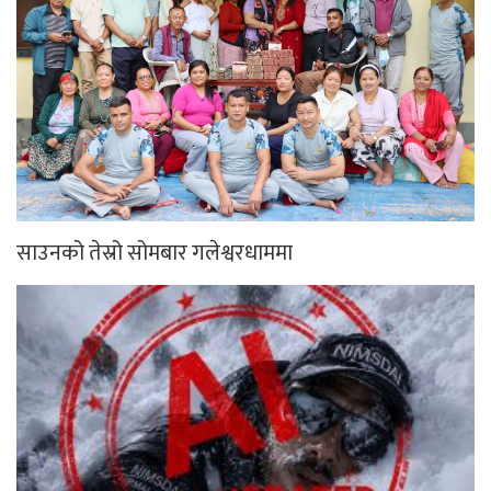
साउनको तेस्रो सोमबार गलेश्वरधाममा