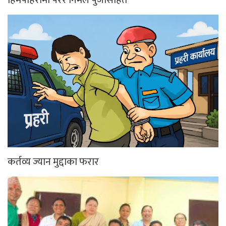
कर्तव्य ज्यान मुद्दाका फरार