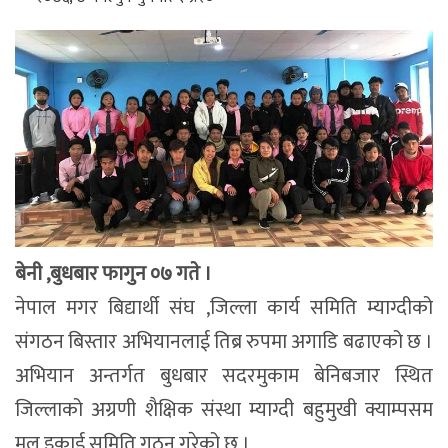
बेनी ,बुधबार फागुन ०७ गते ।
नेपाल मगर बिद्यार्थी संघ ,जिल्ला कार्य समिति म्याग्दीको
संगठन बिस्तार अभियानलाई तिब्र रुपमा अगाडि बढाएको छ ।
अभियान अन्तर्गत बुधबार सदरमुकाम बेनिबजार स्थित
जिल्लाको अग्रणी शैक्षिक संस्था म्याग्दी बहुमुखी क्याम्पसम
मुल इकाई समिति गठन गरेको छ ।