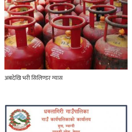
अबदेखि भरी सिलिण्डर ग्यास