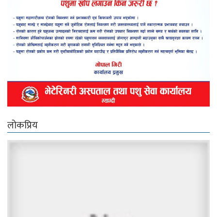
लोकप्रिय