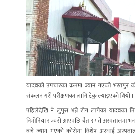
यादवको उपचारका क्रममा ज्यान गएको भरतपुर क
संकलन गरी परीक्षणका लागि टेकु ल्याइएको थियो ।
पहिलेदेखि नै लुपुस भन्ने रोग लागेका यादवका म
निमोनिया र ज्वरो आएपछि चैत ९ गते अस्पतालमा भर्
बजे ज्यान गएको कोरोना विशेष अस्थाई अस्प