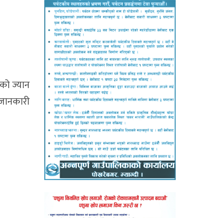
को ज्यान
 जानकारी