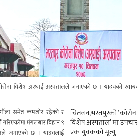
ोरोना विशेष अस्थाई अस्पतालले जनाएको छ । यादवको स्वाब
िर्गौला समेत कमजोर रहेको र
चितवन,भरतपुरको ‘कोरोन
विशेष अस्पताल’ मा उपचा
ना गरिएकोमा मंगलबार बिहान ९
एक युवकको मृत्यु
तालले जनाएको छ । यादवलाई