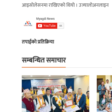
आइसोलेसनमा राखिएको थियो । उज्यालोअनलाइन
तपाईको प्रतिक्रिया
सम्बन्धित समाचार