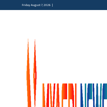
Friday August 7, 2026 |