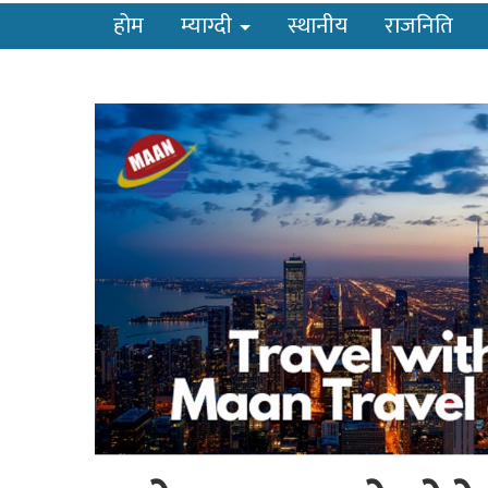
होम
म्याग्दी
स्थानीय
राजनिति