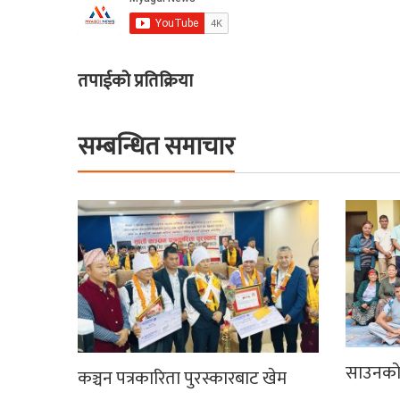
तपाईको प्रतिक्रिया
सम्बन्धित समाचार
साउनको 
कञ्चन पत्रकारिता पुरस्कारबाट खेम