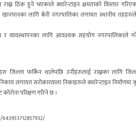
ा राख्न ठिक हुने भएकाले क्वारेन्टाइन क्षमताको विस्तार गरिएक
को खानपानका लागि बेनी नगरपालिका लगायत स्थानीय तहहरुल
िर्माण र व्यवस्थापनका लागि आवश्यक सहयोग नगरपालिकाले गर
हरु जिल्ला फर्किन थालेपछि उनीहरुलाई राख्नका लागि जिल्
निकाय लगायत सरोकारवाला निकाहरुले क्वारेन्टाइन निर्माणमा ज
ट कोरोना परिक्षण गरिने छ ।
s/643953712857932/