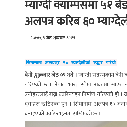
म्याग्दी क्याम्पसमा ५१ बे
अलपत्र करिब ६० म्याग्देल
२०७७, ९ जेष्ठ शुक्रबार १८:१९
सिमानामा अलपत्र १० म्याग्देलीको उद्धार गरियो
बेनी ,शुक्रबार जेठ ०९ गते ।
म्याग्दी सदरमुकाम बेनी ब
गरिएको छ । नेपाल भारत सीमा नाकामा आएर अलपत्
उनीहरुलाई राख्न क्वारेन्टाइन निर्माण गरिएको हो । क
युवाहरु खटिएका हुन । सिमानामा अलपत्र १० जनाको
बनाइएको क्वारेन्टाइनमा राखिएको छ ।