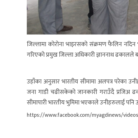
जिल्लामा कोरोना भाइरसको संक्रमण फैलिन नदिन भारत
गरिएको प्रमुख जिल्ला अधिकारी ज्ञाननाथ ढकालले 
उहाँका अनुसार भारतीय सीमामा अलपत्र परेका उनी
जना गाडी चढीसकेको जानकारी गराउँदै प्रजिअ ढकालले
सीमापारी भारतीय भुमिमा भएकाले उनीहरुलाई पनि उद
https://www.facebook.com/myagdinews/video