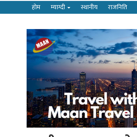
होम
म्याग्दी
स्थानीय
राजनिति