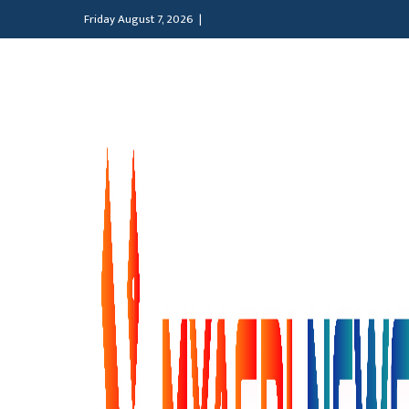
Friday August 7, 2026 |