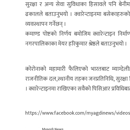
सुरक्षा र अन्य सेवा सुविधाका हिसावले पनि बेनीम
ढकालले बताउनुभयो । क्वारेन्टाइनमा बसेकाहरु
व्यवस्थापन गर्नेछन् ।
कमाण्ड पोष्टको निर्णय बमोजिम क्वारेन्टाइन न
नगरपालिकाका मेयर हरिकुमार श्रेष्ठले बताउनुभयो ।
कोरोनाको महामारी फैलिएको भारतबाट म्याग्देली
राजनीतिक दल,स्थानीय तहका जनप्रतिनिधि, सुरक्षा 
। क्वारेन्टाइनमा राखिएका सवैको पिसिआर प्रविधिबा
https://www.facebook.com/myagdinews/video