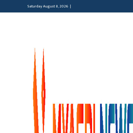
Saturday August 8, 2026 |