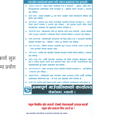
र्य सुरु
ा प्रयोग