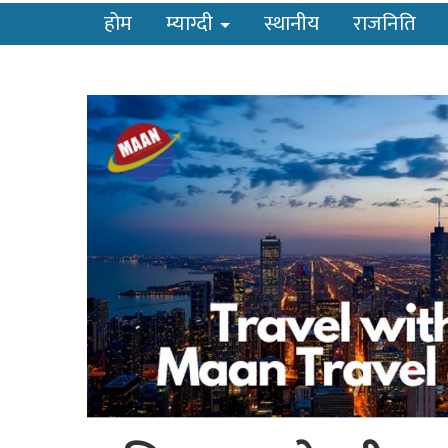
होम
म्याग्दी
स्थानीय
राजनिति