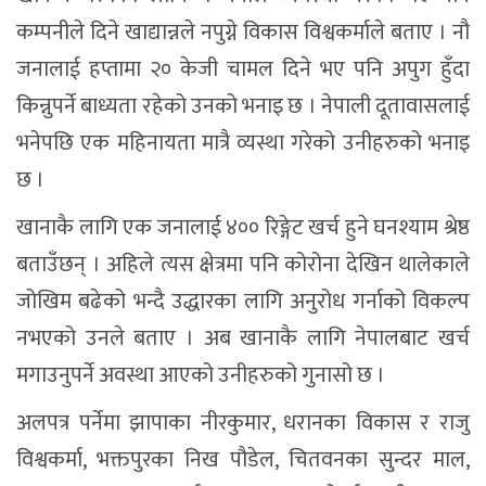
कम्पनीले दिने खाद्यान्नले नपुग्ने विकास विश्वकर्माले बताए । नौ
जनालाई हप्तामा २० केजी चामल दिने भए पनि अपुग हुँदा
किन्नुपर्ने बाध्यता रहेको उनको भनाइ छ । नेपाली दूतावासलाई
भनेपछि एक महिनायता मात्रै व्यस्था गरेको उनीहरुको भनाइ
छ ।
खानाकै लागि एक जनालाई ४०० रिङ्गेट खर्च हुने घनश्याम श्रेष्ठ
बताउँछन् । अहिले त्यस क्षेत्रमा पनि कोरोना देखिन थालेकाले
जोखिम बढेको भन्दै उद्धारका लागि अनुरोध गर्नाको विकल्प
नभएको उनले बताए । अब खानाकै लागि नेपालबाट खर्च
मगाउनुपर्ने अवस्था आएको उनीहरुको गुनासो छ ।
अलपत्र पर्नेमा झापाका नीरकुमार, धरानका विकास र राजु
विश्वकर्मा, भक्तपुरका निख पौडेल, चितवनका सुन्दर माल,