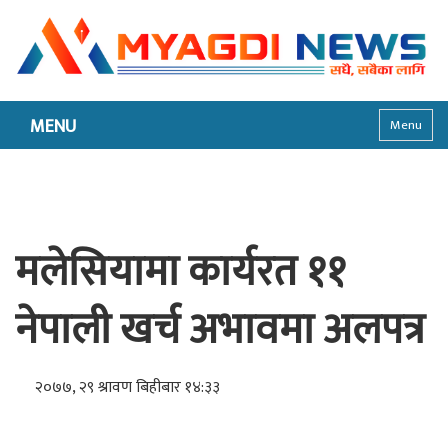
MENU
Menu
मलेसियामा कार्यरत ११
नेपाली खर्च अभावमा अलपत्र
२०७७, २९ श्रावण बिहीबार १४:३३