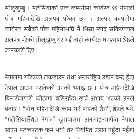
सोलुखुम्बु । मलेसियाको एक कम्पनीमा कार्यरत ११ नेपाली
पाँच महिनादेखि अलपत्र परेका छन् । अल्फा कम्पनीमा
कार्यरत सबैको पाँच महिनाअघि नै भिसा म्याद सकिएकाले
अलपत्र परेको सोलुखुम्बु घर भई त्यहाँ कार्यरत घनश्याम श्रेष्ठले
जानकारी दिए ।
नेपालमा गरिएको लकडाउन तथा अन्तर्राष्ट्रिय उडान बन्द हुँदा
नेपाल आउन नसकेको उनको भनाइ छ । पाँच महिनादेखि
बिनारोजगारी कोठामा बसिरहँदा खर्च अभाव भएको उनले
बताए । “पाँच महिनादेखि काम गर्न पाएको छैन”, श्रेष्ठले भने,
“मलेसियास्थित नेपाली दूतावासमा अनलाइनमार्फत नेपाल
आउन पटकपटक फर्म भर्यो तर नियमित उडान नहुँदा महँगो