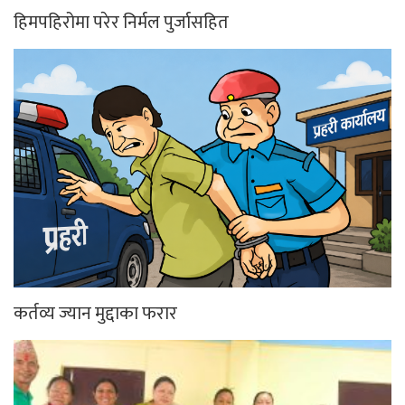
हिमपहिरोमा परेर निर्मल पुर्जासहित
कर्तव्य ज्यान मुद्दाका फरार