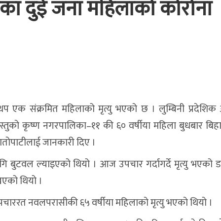
का दुई जना महिलाको कोरोना
प एक संक्रमित महिलाको मृत्यु भएको छ । लुम्बिनी प्रदेशिक
तुको कृष्ण नगरपालिका–११ की ६० वर्षीया महिला बुधबार बिहान 
रातोपाटीलाई जानकारी दिए ।
 बुटवल ल्याइएको थियो । आज उपचार गर्दागर्दे मृत्यु भएको डा
िएको थियो ।
उपचाररत नवलपरासीकी ६५ वर्षीया महिलाको मृत्यु भएको थियो ।