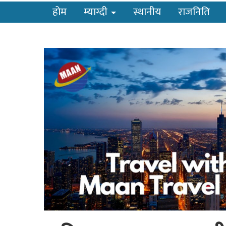
होम
म्याग्दी
स्थानीय
राजनिति