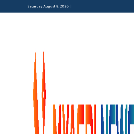
Saturday August 8, 2026 |