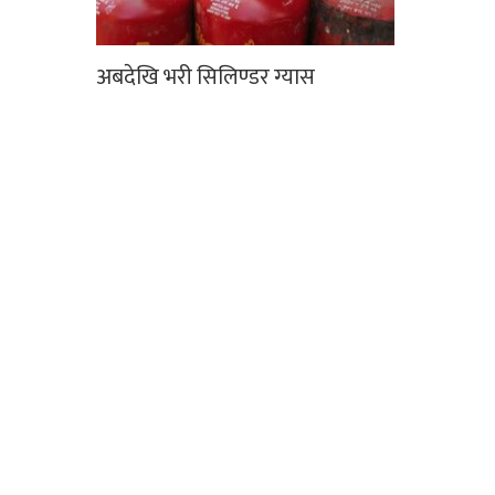
अबदेखि भरी सिलिण्डर ग्यास