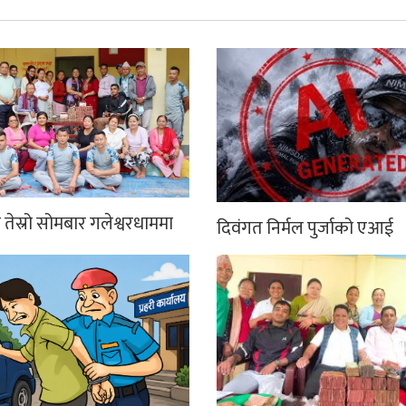
तेस्रो सोमबार गलेश्वरधाममा
दिवंगत निर्मल पुर्जाको एआई