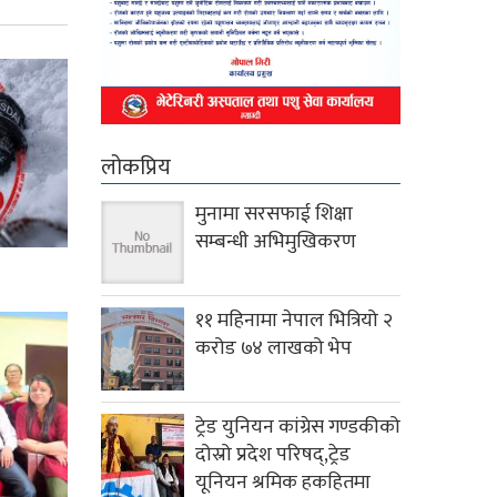
लोकप्रिय
मुनामा सरसफाई शिक्षा
सम्बन्धी अभिमुखिकरण
११ महिनामा नेपाल भित्रियो २
करोड ७४ लाखको भेप
ट्रेड युनियन कांग्रेस गण्डकीको
दोस्रो प्रदेश परिषद्,ट्रेड
यूनियन श्रमिक हकहितमा