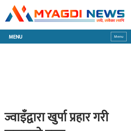
MENU
Menu
ज्वाइँद्वारा खुर्पा प्रहार गरी