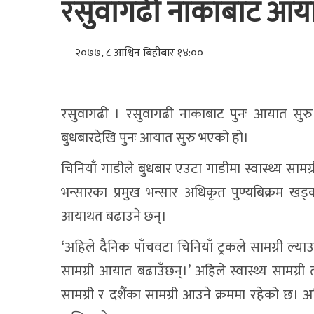
रसुवागढी नाकाबाट आया
२०७७, ८ आश्विन बिहीबार १४:००
रसुवागढी । रसुवागढी नाकाबाट पुनः आयात स
बुधबारदेखि पुनः आयात सुरु भएको हो।
चिनियाँ गाडीले बुधबार एउटा गाडीमा स्वास्थ्य सामग
भन्सारका प्रमुख भन्सार अधिकृत पुण्यबिक्रम खड्क
आयाथत बढाउने छन्।
‘अहिले दैनिक पाँचवटा चिनियाँ ट्रकले सामग्री ल्याउ
सामग्री आयात बढाउँछन्।’ अहिले स्वास्थ्य सामग्
सामग्री र दशैंका सामग्री आउने क्रममा रहेको छ। अह