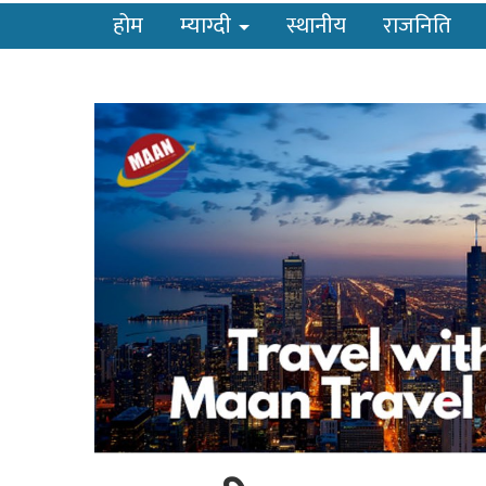
होम
म्याग्दी
स्थानीय
राजनिति