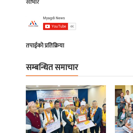
साभार
तपाईको प्रतिक्रिया
सम्बन्धित समाचार