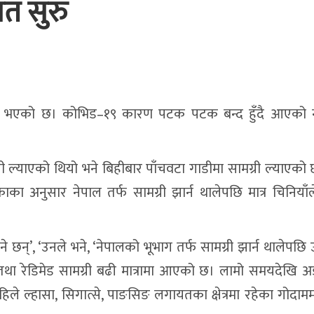
त सुरु
ुरु भएको छ। कोभिड–१९ कारण पटक पटक बन्द हुँदै आएको 
्री ल्याएको थियो भने बिहीबार पाँचवटा गाडीमा सामग्री ल्याएको
ाका अनुसार नेपाल तर्फ सामग्री झार्न थालेपछि मात्र चिनियाँले
ने छन्’, ‘उनले भने, ‘नेपालको भूभाग तर्फ सामग्री झार्न थालेपछि
री तथा रेडिमेड सामग्री बढी मात्रामा आएको छ। लामो समयदेखि 
िले ल्हासा, सिगात्से, पाङसिङ लगायतका क्षेत्रमा रहेका गोदामम