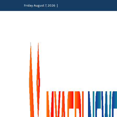
Friday August 7, 2026 |