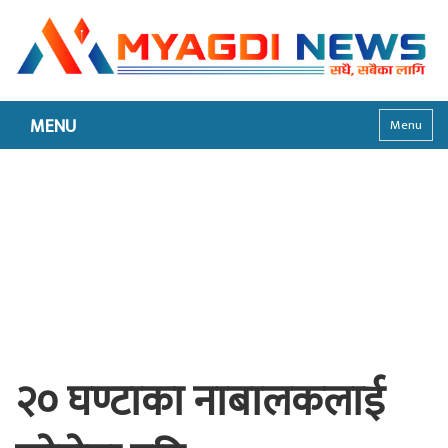
MENU
Menu
२० घण्टाका नाबालकलाई