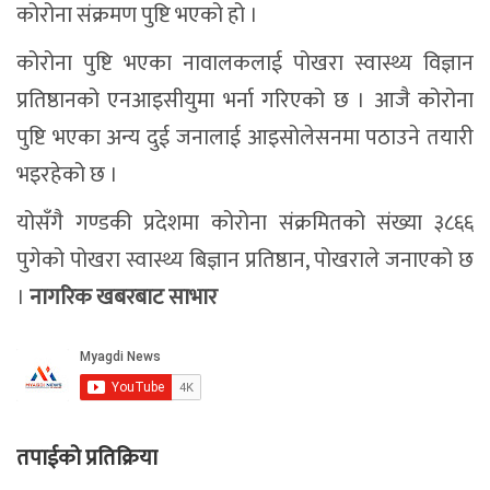
कोरोना संक्रमण पुष्टि भएको हो ।
कोरोना पुष्टि भएका नावालकलाई पोखरा स्वास्थ्य विज्ञान
प्रतिष्ठानको एनआइसीयुमा भर्ना गरिएको छ । आजै कोरोना
पुष्टि भएका अन्य दुई जनालाई आइसोलेसनमा पठाउने तयारी
भइरहेको छ ।
योसँगै गण्डकी प्रदेशमा कोरोना संक्रमितको संख्या ३८६६
पुगेको पोखरा स्वास्थ्य बिज्ञान प्रतिष्ठान, पोखराले जनाएको छ
।
नागरिक खबरबाट साभार
तपाईको प्रतिक्रिया