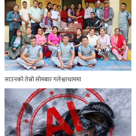
साउनको तेस्रो सोमबार गलेश्वरधाममा