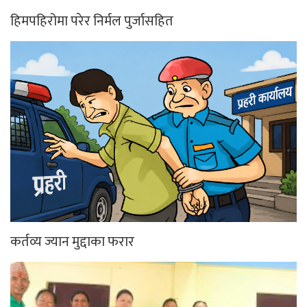
हिमपहिरोमा परेर निर्मल पुर्जासहित
कर्तव्य ज्यान मुद्दाका फरार