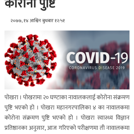
कोरोना पुष्टि
२०७७, १४ आश्विन बुधबार १२:५१
पोखरा । पोखरामा २० घण्टाका नावालकलाई कोरोना संक्रमण
पुष्टि भएको हो । पोखरा महानगरपालिका ४ का नावालकमा
कोरोना संक्रमण पुष्टि भएको हो । पोखरा स्वास्थ्य विज्ञान
प्रतिष्ठानका अनुसार, आज गरिएको परीक्षणमा ती नावालकमा