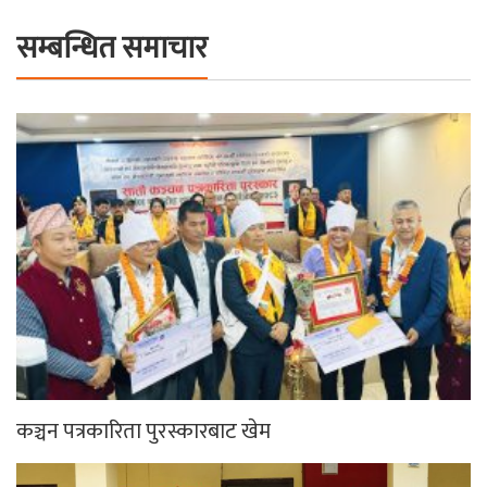
सम्बन्धित समाचार
कञ्चन पत्रकारिता पुरस्कारबाट खेम