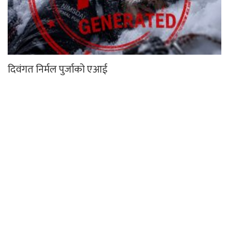
दिवंगत निर्मल पुर्जाको एआई