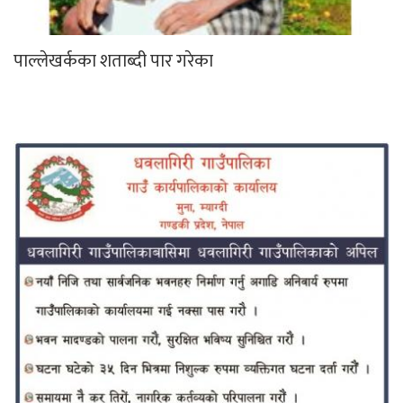
पाल्लेखर्कका शताब्दी पार गरेका