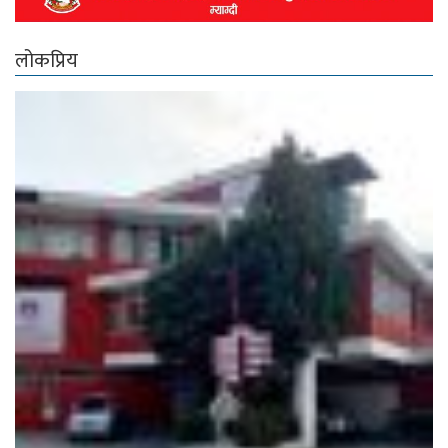
लोकप्रिय