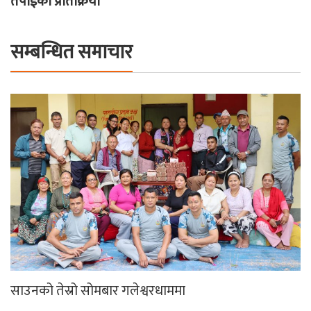
तपाईको प्रतिक्रिया
सम्बन्धित समाचार
साउनको तेस्रो सोमबार गलेश्वरधाममा