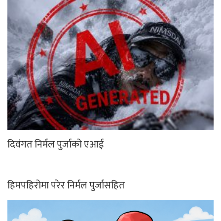
दिवंगत निर्मल पुर्जाको एआई
हिमपहिरोमा परेर निर्मल पुर्जासहित