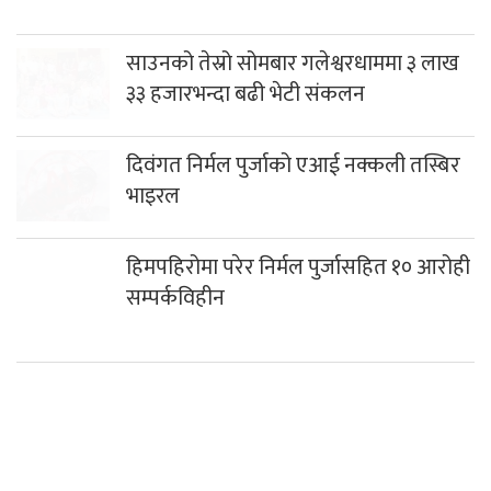
दिवंगत निर्मल पुर्जाको एआई नक्कली तस्बिर
भाइरल
हिमपहिरोमा परेर निर्मल पुर्जासहित १० आरोही
सम्पर्कविहीन