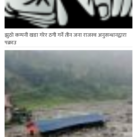
झुठो कम्पनी खडा गरेर ठगी गर्ने तीन जना राजस्व अनुसन्धानद्वारा
पक्राउ