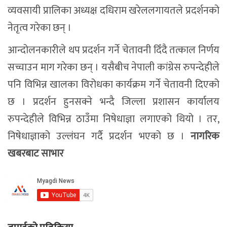
व्यवसायी प्रालिका अध्यक्ष दधिराम खरेललगायतले प्रदर्शनको
नेतृत्व गरेका छन् ।
आन्दोलनकारीले थप प्रदर्शन गर्ने चेतावनी दिँदै तत्काल निर्णय
सच्चाउन माग गरेका छन् । यसैबीच नेपाली कांग्रेस रुपन्देहीले
पनि विभिन्न खालका विरोधका कार्यक्रम गर्ने चेतावनी दिएको
छ । प्रदर्शन हुनसक्ने भन्दै जिल्ला प्रशासन कार्यालय
रुपन्देहीले विभिन्न ठाउँमा निषेधाज्ञा लगाएको थियो । तर,
निषेधाज्ञाको उल्लंघन गर्दै प्रदर्शन भएको छ ।
नागरिक
खबरबाट साभार