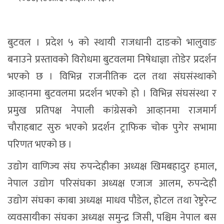
बुटवल । प्रदेश ५ को स्थायी राजधानी दाङको भालुवाङ
बनाउने प्रस्तावको विरोधमा बुटवलमा निषेधाज्ञा तोडेर प्रदर्शन
भएको छ । विभिन्न राजनीतिक दल तथा संघसंस्थाको
आव्हानमा बुटवलमा प्रदर्शन भएको हो । विभिन्न संघसंस्था र
प्रमुख प्रतिपक्ष नेपाली कांग्रेसको आव्हानमा राजमार्ग
चौराहबाट सुरु भएको प्रदर्शन ट्राफिक चोक पुगेर सभामा
परिणत भएको छ ।
उद्योग वाणिज्य संघ रुपन्देहीका अध्यक्ष खिमबहादुर हमाल,
नेपाल उद्योग परिसंघका अध्यक्ष एजाज आलम, रुपन्देही
उद्योग संघका काबा अध्यक्ष माधव पौडेल, होटल तथा रेष्टुरेन्ट
व्यवसायीका संघका अध्यक्ष समुन्द्र जिसी, पश्चिम नेपाल बस