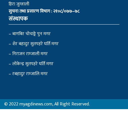
हिरा जुग्जाली
सुचना तथा प्रसारण विभाग : २१०८/०७७–७८
संस्थापक
– बागबिर चोचाङ्गे पुन मगर
– शेर बहादुर सुतपहरे घर्ति मगर
– निराजन राम्जाली मगर
– लोकेन्द्र सुतपहरे घर्ति मगर
– रबहादुर राम्जालि मगर
© 2022 myagdinews.com, All Right Reserved.