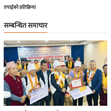
तपाईको प्रतिक्रिया
सम्बन्धित समाचार