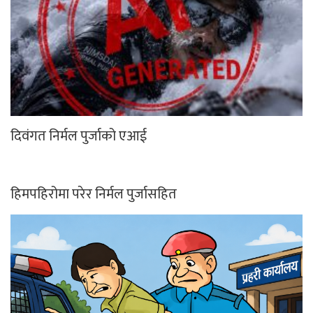
दिवंगत निर्मल पुर्जाको एआई
हिमपहिरोमा परेर निर्मल पुर्जासहित