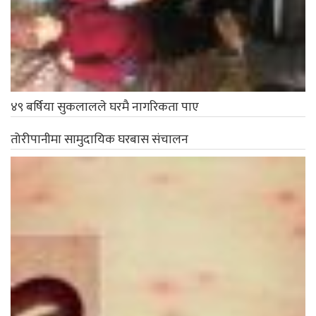
४९ बर्षिया सुकलालले घरमै नागरिकता पाए
तोरीपानीमा सामुदायिक घरबास संचालन