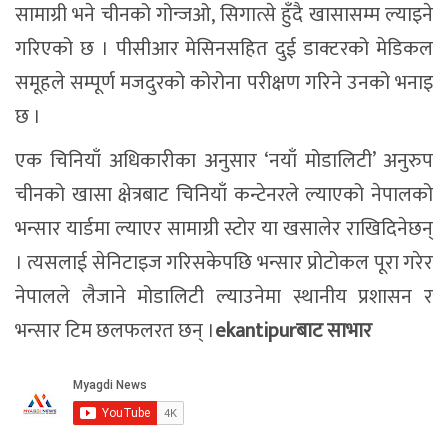
सामाग्री भने चीनको गोन्जओ, सिगात्से हुँदै खासासम्म ल्याइने
गरिएको छ । पीसीआर मेसिनसहित दुई डाक्टरको मेडिकल
समूहले सम्पूर्ण मजदुरको कोरोना परीक्षण गरिने उनको भनाइ
छ ।
एक चिनियाँ अधिकारीका अनुसार ‘नयाँ मोडालिटी’ अनुरुप
चीनको खासा क्षेत्रबाट चिनियाँ कन्टेनरले ल्याएको नेपालको
भन्सार यार्डमा ल्याएर सामाग्री स्टोर या खसालेर राखिदिनेछन्
। त्यसलाई सेनिटाइज गरिसकेपछि भन्सार प्रोटोकल पूरा गरेर
नेपालले लैजाने मोडालिटी ल्याउनेमा स्थानीय प्रशासन र
भन्सार टिम छलफलरत छन् ।
ekantipurबाट साभार