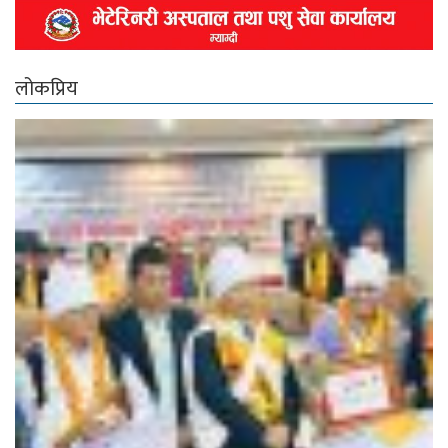
लोकप्रिय