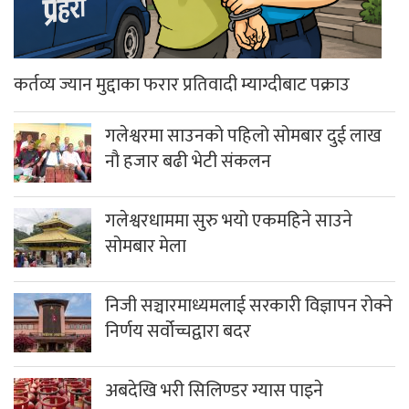
कर्तव्य ज्यान मुद्दाका फरार प्रतिवादी म्याग्दीबाट पक्राउ
गलेश्वरमा साउनको पहिलो सोमबार दुई लाख
नौ हजार बढी भेटी संकलन
गलेश्वरधाममा सुरु भयो एकमहिने साउने
सोमबार मेला
निजी सञ्चारमाध्यमलाई सरकारी विज्ञापन रोक्ने
निर्णय सर्वोच्चद्वारा बदर
अबदेखि भरी सिलिण्डर ग्यास पाइने