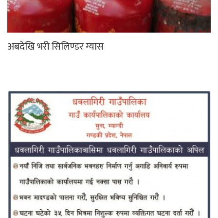
अबदेखि भरी सिलिण्डर ग्यास