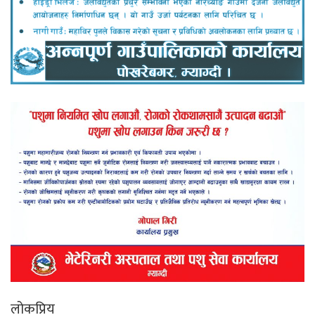
लोकप्रिय