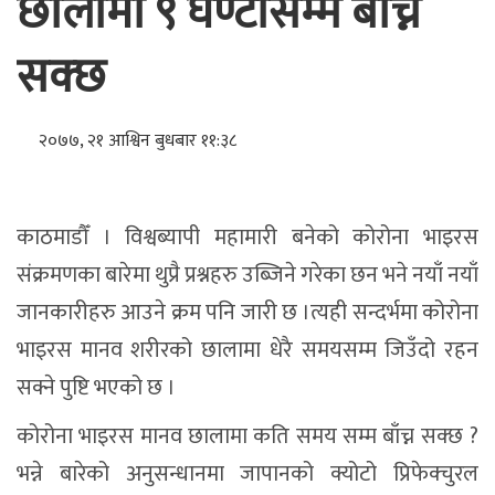
छालामा ९ घण्टासम्म बाँच्न
सक्छ
२०७७, २१ आश्विन बुधबार ११:३८
काठमाडौँ । विश्वब्यापी महामारी बनेको कोरोना भाइरस
संक्रमणका बारेमा थुप्रै प्रश्नहरु उब्जिने गरेका छन भने नयाँ नयाँ
जानकारीहरु आउने क्रम पनि जारी छ ।त्यही सन्दर्भमा कोरोना
भाइरस मानव शरीरको छालामा धेरै समयसम्म जिउँदो रहन
सक्ने पुष्टि भएको छ ।
कोरोना भाइरस मानव छालामा कति समय सम्म बाँच्न सक्छ ?
भन्ने बारेको अनुसन्धानमा जापानको क्योटो प्रिफेक्चुरल