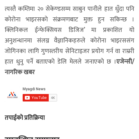
त्यस्तै कम्तिमा २० सेकेण्डसम्म साबुन पानीले हात धुँदा पनि
कोरोना भाइरसको संक्रमणबाट मुक्त हुन सकिन्छ ।
क्लिनिकल ईन्फेक्सियस डिजिज’ मा प्रकाशित यो
अनुशन्धानमा संलग्न वैज्ञानिकहरुले कोरोना भाइरससंग
जोगिनका लागि गुणस्तरीय सेनिटाइजर प्रयोग गर्न वा राम्ररी
हात धुनु पर्ने बताएको डेलि मेलले जनाएको छ ।
एजेन्सी/
नागरिक खबर
तपाईको प्रतिक्रिया