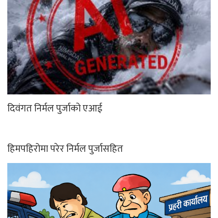
दिवंगत निर्मल पुर्जाको एआई
हिमपहिरोमा परेर निर्मल पुर्जासहित