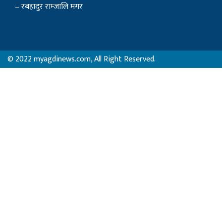
– रबहादुर राम्जालि मगर
© 2022 myagdinews.com, All Right Reserved.