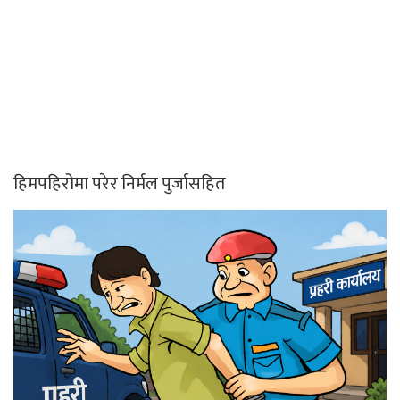
हिमपहिरोमा परेर निर्मल पुर्जासहित