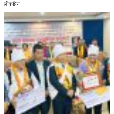
लोकप्रिय