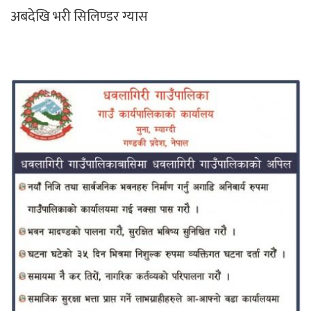
अबदेखि भरी सिलिण्डर ग्यास