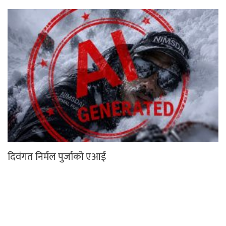
दिवंगत निर्मल पुर्जाको एआई