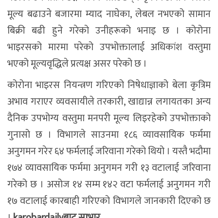
मूल्य बढाउने बजारमा म्याद नाघेका, लेबल नभएको सामान
बिक्री बढी हुने गरेको उनीहरूको भनाइ छ । कोरोना
भाइरसको मारमा परेको उपभोक्तालाई अधिकांश वस्तुमा
भएको मूल्यवृद्धिले प्रत्यक्ष असर परेको छ ।
कोरोना भाइरस नियन्त्रण गरिएको निषेधाज्ञाको बेला कृत्रिम
अभाव गराएर व्यवसायीले तरकारी, खाद्यान्न लगायतका अन्य
दैनिक उपभोग्य वस्तुमा मनपरी मूल्य लिइरहेको उपभोक्ताको
गुनासो छ । विभागले साउनमा १८६ व्यावसायिक फर्ममा
अनुगमन गरेर ६४ फर्मलाई जरिवाना गरेको थियो । यस्तै भदौमा
१७४ व्यावसायिक फर्ममा अनुगमन गरी १३ वटालाई जरिवाना
गरेको छ । असोज १४ सम्म १४२ वटा फर्मलाई अनुगमन गरी
१७ वटालाई कारबाही गरिएको विभागले जानकारी दिएको छ
।
karobardailyबाट साभार