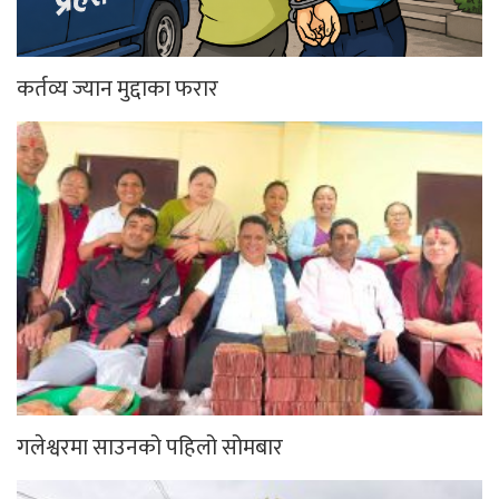
कर्तव्य ज्यान मुद्दाका फरार
गलेश्वरमा साउनको पहिलो सोमबार