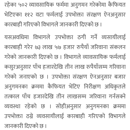
रहेका ५०२ व्यावसायिक फर्ममा अनुगमन गरेकोमा कैफियत
भेटिएका ११२ वटा फर्मलाई उपभोक्ता संरक्षण ऐनअनुसार
कारबाही गरिएको विभागले जानकारी दिएको छ ।
यसअवधिमा विभागले उपभोक्ता ठगी गर्ने व्यसायीलाई
कारबाही गरेर ७३ लाख ५७ हजार रुपैयाँ जरिवाना संकलन
गरेको जानकारी दिएको छ । विभागले व्यावसायिक फर्मलाई
कसुरअनुसार पाँच हजारदेखि तीन लाख रुपैयाँसम्म गरिवाना
गरेको जनाएको छ । उपभोक्ता संरक्षण ऐनअनुसार बजार
अनुगमनका क्रममा कैफियत भेटिए निरीक्षण अधिकृतले
तत्काल पाँच हजारदेखि तीन लाखसम्म जरिवाना गर्नसक्ने
व्यवस्था रहेको छ । सोहीअनुसार अनुगमनका क्रममा
उपभोक्ता ठग्ने व्यवसायीलाई कारबाही गरिएको विभागले
जानकारी दिएको छ ।