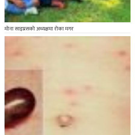
मोना साइप्रसको अध्यक्षमा रोका मगर