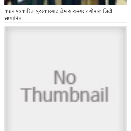
कञ्चन पत्रकारिता पुरस्कारबाट खेम सारुमगर र गोपाल जिटी
सम्मानित