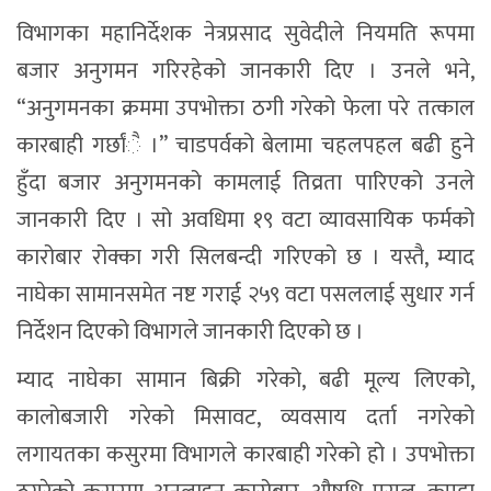
विभागका महानिर्देशक नेत्रप्रसाद सुवेदीले नियमति रूपमा
बजार अनुगमन गरिरहेको जानकारी दिए । उनले भने,
“अनुगमनका क्रममा उपभोक्ता ठगी गरेको फेला परे तत्काल
कारबाही गर्छांै ।” चाडपर्वको बेलामा चहलपहल बढी हुने
हुँदा बजार अनुगमनको कामलाई तिव्रता पारिएको उनले
जानकारी दिए । सो अवधिमा १९ वटा व्यावसायिक फर्मको
कारोबार रोक्का गरी सिलबन्दी गरिएको छ । यस्तै, म्याद
नाघेका सामानसमेत नष्ट गराई २५९ वटा पसललाई सुधार गर्न
निर्देशन दिएको विभागले जानकारी दिएको छ ।
म्याद नाघेका सामान बिक्री गरेको, बढी मूल्य लिएको,
कालोबजारी गरेको मिसावट, व्यवसाय दर्ता नगरेको
लगायतका कसुरमा विभागले कारबाही गरेको हो । उपभोक्ता