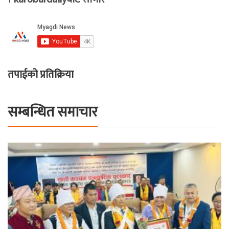
तपाईको प्रतिक्रिया
सम्बन्धित समाचार