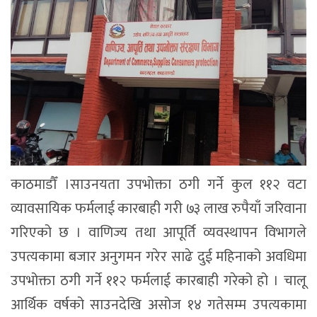
काठमाडौँ ।साउनयता उपभोक्ता ठगी गर्ने कुल ११२ वटा
व्यावसायिक फर्मलाई कारबाही गरी ७३ लाख रुपैयाँ जरिवाना
गरिएको छ । वाणिज्य तथा आपूर्ति व्यवस्थापन विभागले
उपत्यकामा बजार अनुगमन गरेर साढे दुई महिनाको अवधिमा
उपभोक्ता ठगी गर्ने ११२ फर्मलाई कारबाही गरेको हो । चालू
आर्थिक वर्षको साउनदेखि असोज १४ गतेसम्म उपत्यकामा