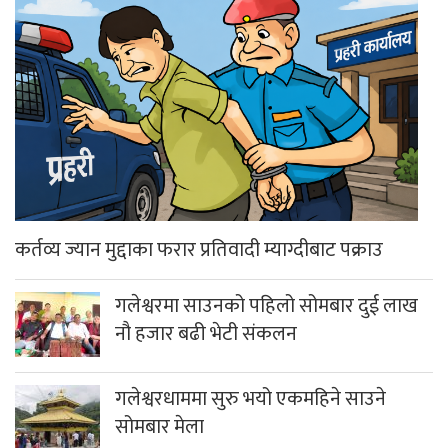
कर्तव्य ज्यान मुद्दाका फरार प्रतिवादी म्याग्दीबाट पक्राउ
गलेश्वरमा साउनको पहिलो सोमबार दुई लाख
नौ हजार बढी भेटी संकलन
गलेश्वरधाममा सुरु भयो एकमहिने साउने
सोमबार मेला