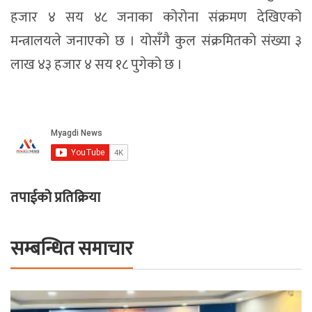
हजार ४ सय ४८ जनाका कोरोना संक्रमण देखिएको
मन्त्रालयले जनाएको छ । योसँगै कुल संक्रमितको संख्या ३
लाख ४३ हजार ४ सय १८ पुगेको छ ।
तपाईको प्रतिक्रिया
सम्बन्धित समाचार