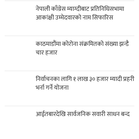
नेपाली काँग्रेस म्याग्दीबाट प्रतिनिधिसभामा
आकांक्षी उम्मेदवारको नाम सिफारिस
काठमाडौंमा कोरोना संक्रमितको संख्या झन्डै
चार हजार
निर्वाचनका लागि १ लाख ३० हजार म्यादी प्रहरी
भर्ना गर्ने योजना
आईतबारदेखि सार्वजनिक सवारी साधन बन्द