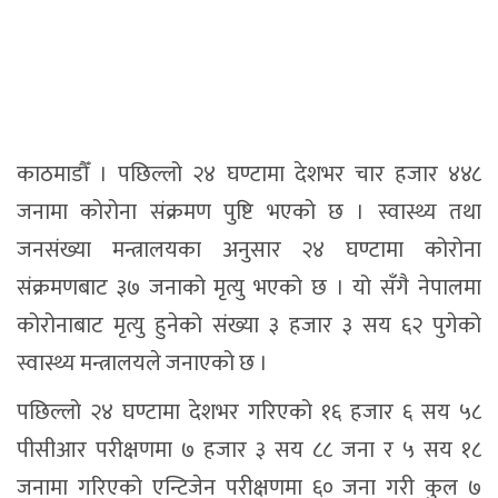
काठमाडौँ । पछिल्लो २४ घण्टामा देशभर चार हजार ४४८
जनामा कोरोना संक्रमण पुष्टि भएको छ । स्वास्थ्य तथा
जनसंख्या मन्त्रालयका अनुसार २४ घण्टामा कोरोना
संक्रमणबाट ३७ जनाको मृत्यु भएको छ । यो सँगै नेपालमा
कोरोनाबाट मृत्यु हुनेको संख्या ३ हजार ३ सय ६२ पुगेको
स्वास्थ्य मन्त्रालयले जनाएको छ ।
पछिल्लो २४ घण्टामा देशभर गरिएको १६ हजार ६ सय ५८
पीसीआर परीक्षणमा ७ हजार ३ सय ८८ जना र ५ सय १८
जनामा गरिएको एन्टिजेन परीक्षणमा ६० जना गरी कुल ७