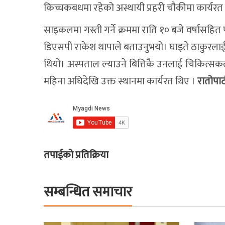
किच्चकबधमा रहेको अस्थायी प्रहरी चौकीमा कार्यरत म
साइकलमा गस्ती गर्ने क्रममा राति १० बजे वर्षासहित
डिएसपी राकेश थापाले बताउनुभयो। घाइते ठाकुरला
थियो। अस्पताल ल्याउने बित्तिकै उनलाई चिकित्सक
महिना अघिदेखि उक्त स्थानमा कार्यरत थिए ।
रातोपा
तपाईको प्रतिक्रिया
सम्बन्धित समाचार