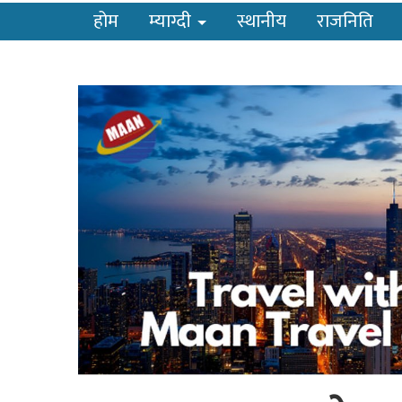
होम
म्याग्दी
स्थानीय
राजनिति