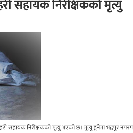
हरी सहायक निरीक्षकको मृत्यु
हरी सहायक निरीक्षकको मृत्यु भएको छ। मृत्यु हुनेमा भद्रपुर नग