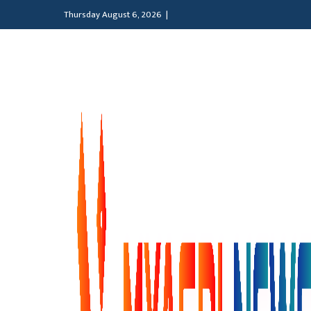
Thursday August 6, 2026 |